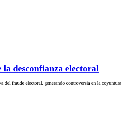
 la desconfianza electoral
va del fraude electoral, generando controversia en la coyuntura