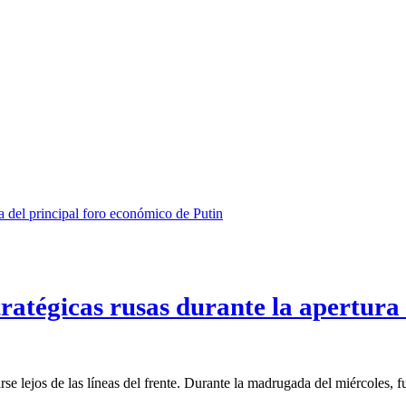
ratégicas rusas durante la apertura
arse lejos de las líneas del frente. Durante la madrugada del miércoles,