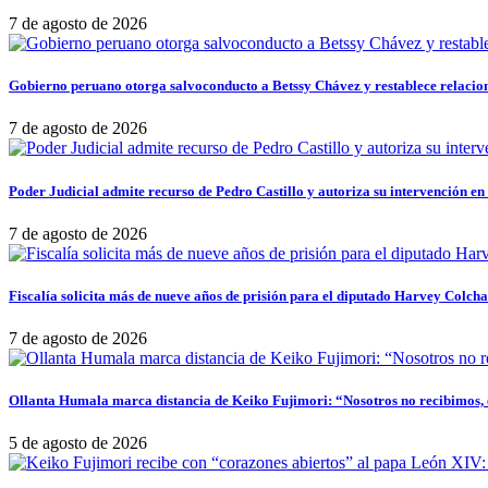
7 de agosto de 2026
Gobierno peruano otorga salvoconducto a Betssy Chávez y restablece relacio
7 de agosto de 2026
Poder Judicial admite recurso de Pedro Castillo y autoriza su intervención en
7 de agosto de 2026
Fiscalía solicita más de nueve años de prisión para el diputado Harvey Colch
7 de agosto de 2026
Ollanta Humala marca distancia de Keiko Fujimori: “Nosotros no recibimos, e
5 de agosto de 2026