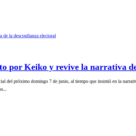
 por Keiko y revive la narrativa de
ial del próximo domingo 7 de junio, al tiempo que insistió en la narrati
s...