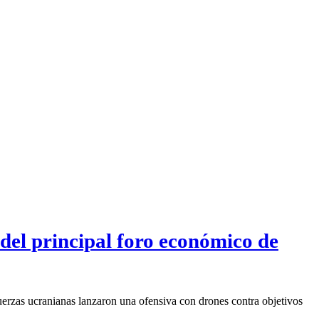
 del principal foro económico de
 fuerzas ucranianas lanzaron una ofensiva con drones contra objetivos