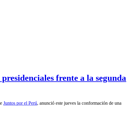
presidenciales frente a la segunda
de
Juntos por el Perú
, anunció este jueves la conformación de una