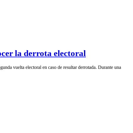
cer la derrota electoral
egunda vuelta electoral en caso de resultar derrotada. Durante una