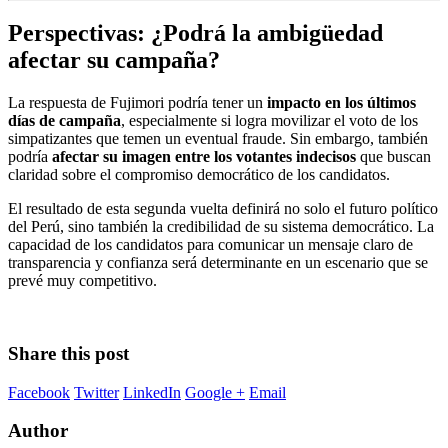
Perspectivas: ¿Podrá la ambigüedad
afectar su campaña?
La respuesta de Fujimori podría tener un
impacto en los últimos
días de campaña
, especialmente si logra movilizar el voto de los
simpatizantes que temen un eventual fraude. Sin embargo, también
podría
afectar su imagen entre los votantes indecisos
que buscan
claridad sobre el compromiso democrático de los candidatos.
El resultado de esta segunda vuelta definirá no solo el futuro político
del Perú, sino también la credibilidad de su sistema democrático. La
capacidad de los candidatos para comunicar un mensaje claro de
transparencia y confianza será determinante en un escenario que se
prevé muy competitivo.
Share this post
Facebook
Twitter
LinkedIn
Google +
Email
Author