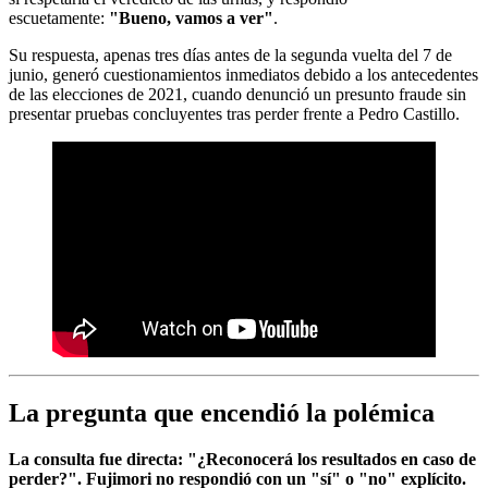
escuetamente:
"Bueno, vamos a ver"
.
Su respuesta, apenas tres días antes de la segunda vuelta del 7 de
junio, generó cuestionamientos inmediatos debido a los antecedentes
de las elecciones de 2021, cuando denunció un presunto fraude sin
presentar pruebas concluyentes tras perder frente a Pedro Castillo.
La pregunta que encendió la polémica
La consulta fue directa: "¿Reconocerá los resultados en caso de
perder?". Fujimori no respondió con un "sí" o "no" explícito.