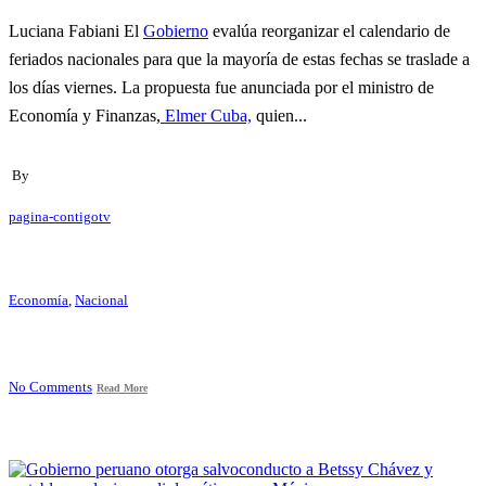
Luciana Fabiani El
Gobierno
evalúa reorganizar el calendario de
feriados nacionales para que la mayoría de estas fechas se traslade a
los días viernes. La propuesta fue anunciada por el ministro de
Economía y Finanzas,
Elmer Cuba,
quien...
By
pagina-contigotv
Economía
,
Nacional
No Comments
Read More