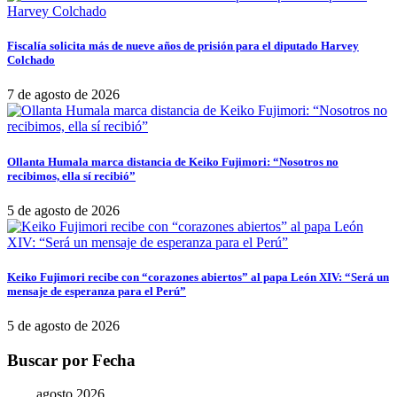
Fiscalía solicita más de nueve años de prisión para el diputado Harvey
Colchado
7 de agosto de 2026
Ollanta Humala marca distancia de Keiko Fujimori: “Nosotros no
recibimos, ella sí recibió”
5 de agosto de 2026
Keiko Fujimori recibe con “corazones abiertos” al papa León XIV: “Será un
mensaje de esperanza para el Perú”
5 de agosto de 2026
Buscar por Fecha
agosto 2026