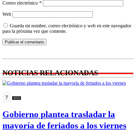
Correo electrónico
*
Web
Guarda mi nombre, correo electrónico y web en este navegador
para la próxima vez que comente.
NOTICIAS RELACIONADAS
7
AGO
Gobierno plantea trasladar la
mayoría de feriados a los viernes