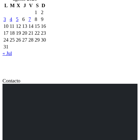
L
M
X
J
V
S
D
1
2
3
4
5
6
7
8
9
10
11
12
13
14
15
16
17
18
19
20
21
22
23
24
25
26
27
28
29
30
31
« Jul
Contacto