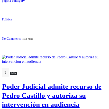
pagina-contigotv
Política
No Comments
Read More
7
AGO
Poder Judicial admite recurso de
Pedro Castillo y autoriza su
intervención en audiencia