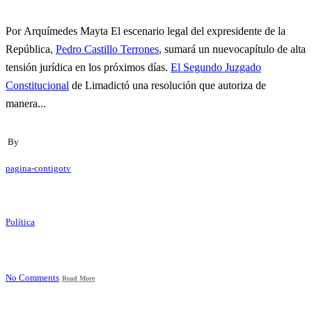
Por Arquímedes Mayta El escenario legal del expresidente de la
República,
Pedro Castillo Terrones
, sumará un nuevocapítulo de alta
tensión jurídica en los próximos días.
El Segundo Juzgado
Constitucional
de Limadictó una resolución que autoriza de
manera...
By
pagina-contigotv
Política
No Comments
Read More