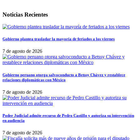
Noticias Recientes
Gobierno plantea trasladar la mayoría de feriados a los viernes
7 de agosto de 2026
Gobierno peruano otorga salvoconducto a Betssy Chávez y restablece
relaciones diplomáticas con México
7 de agosto de 2026
Poder Judicial admite recurso de Pedro Castillo y autoriza su intervención
en audiencia
7 de agosto de 2026