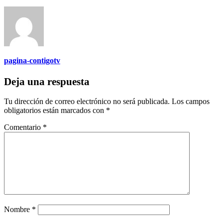
pagina-contigotv
Deja una respuesta
Tu dirección de correo electrónico no será publicada.
Los campos
obligatorios están marcados con
*
Comentario
*
Nombre
*