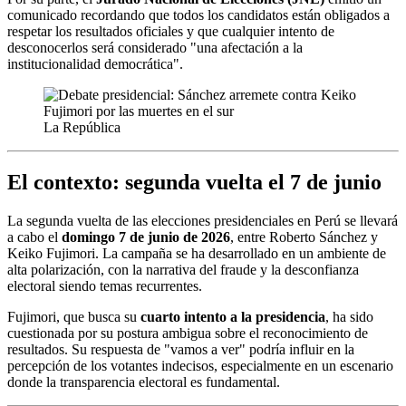
comunicado recordando que todos los candidatos están obligados a
respetar los resultados oficiales y que cualquier intento de
desconocerlos será considerado "una afectación a la
institucionalidad democrática".
La República
El contexto: segunda vuelta el 7 de junio
La segunda vuelta de las elecciones presidenciales en Perú se llevará
a cabo el
domingo 7 de junio de 2026
, entre Roberto Sánchez y
Keiko Fujimori. La campaña se ha desarrollado en un ambiente de
alta polarización, con la narrativa del fraude y la desconfianza
electoral siendo temas recurrentes.
Fujimori, que busca su
cuarto intento a la presidencia
, ha sido
cuestionada por su postura ambigua sobre el reconocimiento de
resultados. Su respuesta de "vamos a ver" podría influir en la
percepción de los votantes indecisos, especialmente en un escenario
donde la transparencia electoral es fundamental.