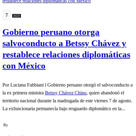
7
AGO
Gobierno peruano otorga
salvoconducto a Betssy Chávez y
restablece relaciones diplomáticas
con México
Por Luciana Fabbiani l Gobierno peruano otorgó el salvoconducto a
la ex primera ministra
Betssy Chávez Chino
, quien abandonó el
territorio nacional durante la madrugada de este viernes 7 de agosto.
La exfuncionaria permanecía bajo resguardo diplomático en la...
By