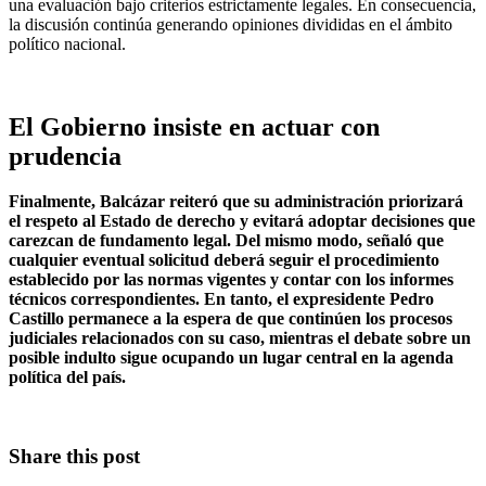
una evaluación bajo criterios estrictamente legales. En consecuencia,
la discusión continúa generando opiniones divididas en el ámbito
político nacional.
El Gobierno insiste en actuar con
prudencia
Finalmente, Balcázar reiteró que su administración priorizará
el respeto al Estado de derecho y evitará adoptar decisiones que
carezcan de fundamento legal. Del mismo modo, señaló que
cualquier eventual solicitud deberá seguir el procedimiento
establecido por las normas vigentes y contar con los informes
técnicos correspondientes. En tanto, el expresidente Pedro
Castillo permanece a la espera de que continúen los procesos
judiciales relacionados con su caso, mientras el debate sobre un
posible indulto sigue ocupando un lugar central en la agenda
política del país.
Share this post