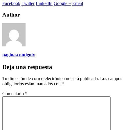
Facebook
Twitter
LinkedIn
Google +
Email
Author
pagina-contigotv
Deja una respuesta
Tu dirección de correo electrónico no será publicada.
Los campos
obligatorios están marcados con
*
Comentario
*