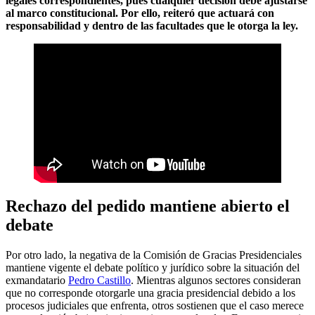
legales correspondientes, pues cualquier decisión debe ajustarse
al marco constitucional. Por ello, reiteró que actuará con
responsabilidad y dentro de las facultades que le otorga la ley.
Rechazo del pedido mantiene abierto el
debate
Por otro lado, la negativa de la Comisión de Gracias Presidenciales
mantiene vigente el debate político y jurídico sobre la situación del
exmandatario
Pedro Castillo
. Mientras algunos sectores consideran
que no corresponde otorgarle una gracia presidencial debido a los
procesos judiciales que enfrenta, otros sostienen que el caso merece