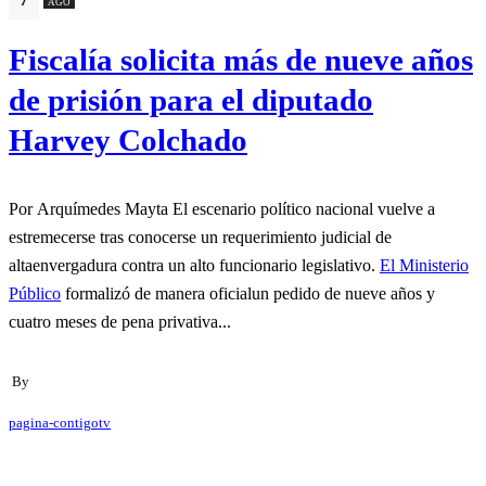
AGO
Fiscalía solicita más de nueve años
de prisión para el diputado
Harvey Colchado
Por Arquímedes Mayta El escenario político nacional vuelve a
estremecerse tras conocerse un requerimiento judicial de
altaenvergadura contra un alto funcionario legislativo.
El Ministerio
Público
formalizó de manera oficialun pedido de nueve años y
cuatro meses de pena privativa...
By
pagina-contigotv