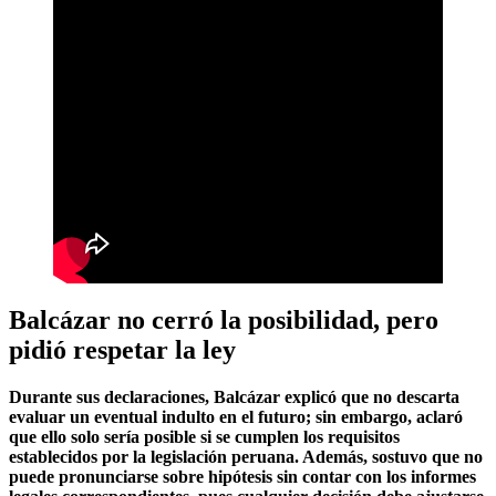
Balcázar no cerró la posibilidad, pero
pidió respetar la ley
Durante sus declaraciones, Balcázar explicó que no descarta
evaluar un eventual indulto en el futuro; sin embargo, aclaró
que ello solo sería posible si se cumplen los requisitos
establecidos por la legislación peruana. Además, sostuvo que no
puede pronunciarse sobre hipótesis sin contar con los informes