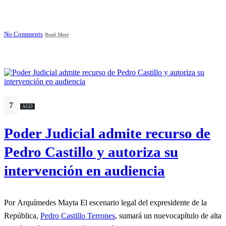
No Comments
Read More
7
AGO
Poder Judicial admite recurso de
Pedro Castillo y autoriza su
intervención en audiencia
Por Arquímedes Mayta El escenario legal del expresidente de la
República,
Pedro Castillo Terrones
, sumará un nuevocapítulo de alta