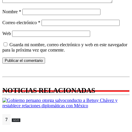
Nombre
*
Correo electrónico
*
Web
Guarda mi nombre, correo electrónico y web en este navegador
para la próxima vez que comente.
NOTICIAS RELACIONADAS
7
AGO