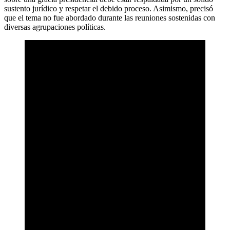
sustento jurídico y respetar el debido proceso. Asimismo, precisó
que el tema no fue abordado durante las reuniones sostenidas con
diversas agrupaciones políticas.