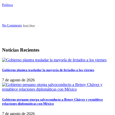
Política
No Comments
Read More
Noticias Recientes
Gobierno plantea trasladar la mayoría de feriados a los viernes
7 de agosto de 2026
Gobierno peruano otorga salvoconducto a Betssy Chávez y restablece
relaciones diplomáticas con México
7 de agosto de 2026