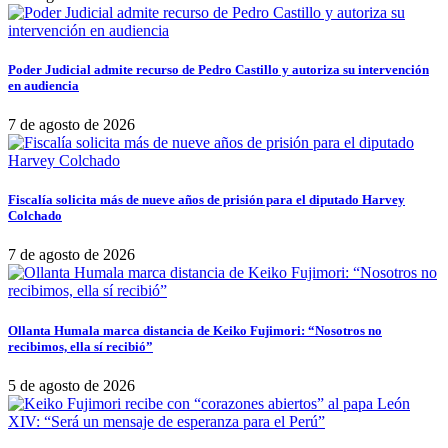
Poder Judicial admite recurso de Pedro Castillo y autoriza su intervención
en audiencia
7 de agosto de 2026
Fiscalía solicita más de nueve años de prisión para el diputado Harvey
Colchado
7 de agosto de 2026
Ollanta Humala marca distancia de Keiko Fujimori: “Nosotros no
recibimos, ella sí recibió”
5 de agosto de 2026