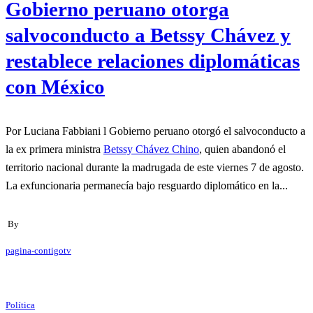
Gobierno peruano otorga
salvoconducto a Betssy Chávez y
restablece relaciones diplomáticas
con México
Por Luciana Fabbiani l Gobierno peruano otorgó el salvoconducto a
la ex primera ministra
Betssy Chávez Chino
, quien abandonó el
territorio nacional durante la madrugada de este viernes 7 de agosto.
La exfuncionaria permanecía bajo resguardo diplomático en la...
By
pagina-contigotv
Política