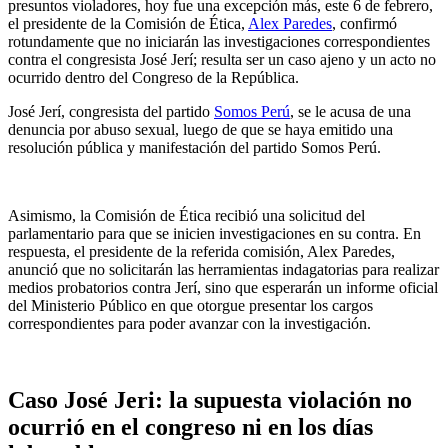
presuntos violadores, hoy fue una excepción más, este 6 de febrero,
el presidente de la Comisión de Ética,
Alex Paredes
, confirmó
rotundamente que no iniciarán las investigaciones correspondientes
contra el congresista José Jerí; resulta ser un caso ajeno y un acto no
ocurrido dentro del Congreso de la República.
José Jerí, congresista del partido
Somos Perú
, se le acusa de una
denuncia por abuso sexual, luego de que se haya emitido una
resolución pública y manifestación del partido Somos Perú.
Asimismo, la Comisión de Ética recibió una solicitud del
parlamentario para que se inicien investigaciones en su contra. En
respuesta, el presidente de la referida comisión, Alex Paredes,
anunció que no solicitarán las herramientas indagatorias para realizar
medios probatorios contra Jerí, sino que esperarán un informe oficial
del Ministerio Público en que otorgue presentar los cargos
correspondientes para poder avanzar con la investigación.
Caso José Jeri: la supuesta violación no
ocurrió en el congreso ni en los días