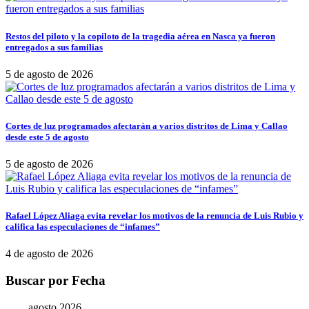
Restos del piloto y la copiloto de la tragedia aérea en Nasca ya fueron
entregados a sus familias
5 de agosto de 2026
Cortes de luz programados afectarán a varios distritos de Lima y Callao
desde este 5 de agosto
5 de agosto de 2026
Rafael López Aliaga evita revelar los motivos de la renuncia de Luis Rubio y
califica las especulaciones de “infames”
4 de agosto de 2026
Buscar por Fecha
agosto 2026