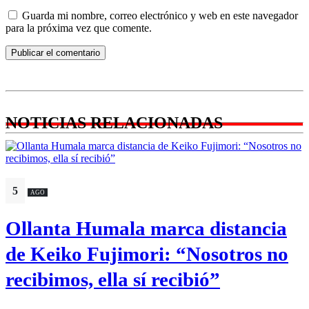
Guarda mi nombre, correo electrónico y web en este navegador
para la próxima vez que comente.
NOTICIAS RELACIONADAS
5
AGO
Ollanta Humala marca distancia
de Keiko Fujimori: “Nosotros no
recibimos, ella sí recibió”