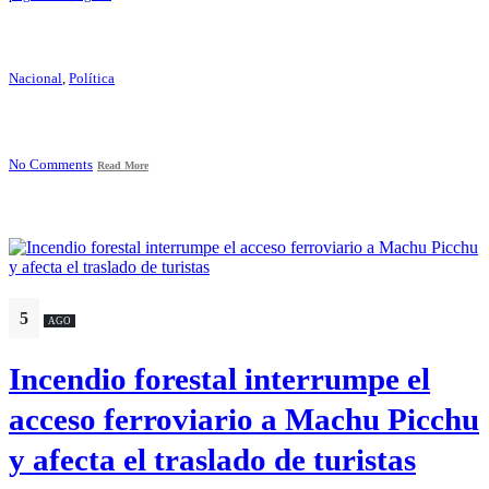
Nacional
,
Política
No Comments
Read More
5
AGO
Incendio forestal interrumpe el
acceso ferroviario a Machu Picchu
y afecta el traslado de turistas