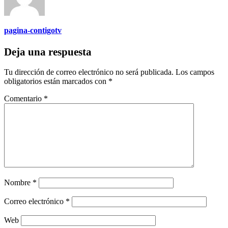
pagina-contigotv
Deja una respuesta
Tu dirección de correo electrónico no será publicada.
Los campos
obligatorios están marcados con
*
Comentario
*
Nombre
*
Correo electrónico
*
Web