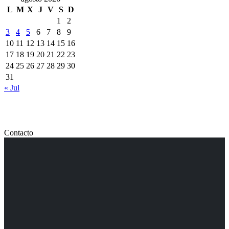
L
M
X
J
V
S
D
1
2
3
4
5
6
7
8
9
10
11
12
13
14
15
16
17
18
19
20
21
22
23
24
25
26
27
28
29
30
31
« Jul
Contacto