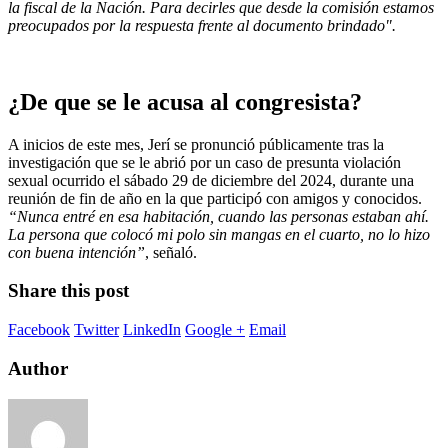
la fiscal de la Nación. Para decirles que desde la comisión estamos
preocupados por la respuesta frente al documento brindado".
¿De que se le acusa al congresista?
A inicios de este mes, Jerí se pronunció públicamente tras la
investigación que se le abrió por un caso de presunta violación
sexual ocurrido el sábado 29 de diciembre del 2024, durante una
reunión de fin de año en la que participó con amigos y conocidos.
“Nunca entré en esa habitación, cuando las personas estaban ahí.
La persona que colocó mi polo sin mangas en el cuarto, no lo hizo
con buena intención”
, señaló.
Share this post
Facebook
Twitter
LinkedIn
Google +
Email
Author