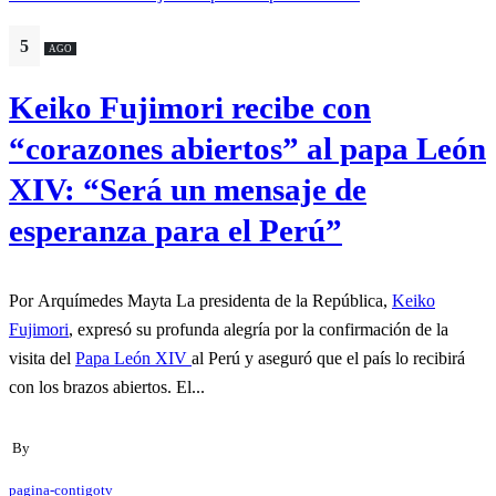
5
AGO
Keiko Fujimori recibe con
“corazones abiertos” al papa León
XIV: “Será un mensaje de
esperanza para el Perú”
Por Arquímedes Mayta La presidenta de la República,
Keiko
Fujimori
, expresó su profunda alegría por la confirmación de la
visita del
Papa León XIV
al Perú y aseguró que el país lo recibirá
con los brazos abiertos. El...
By
pagina-contigotv