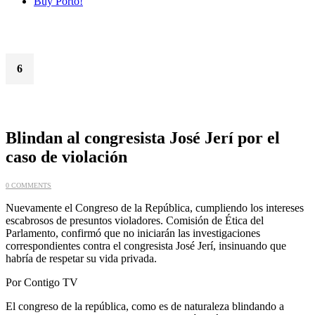
Buy Porto!
6
Feb
Blindan al congresista José Jerí por el
caso de violación
0 COMMENTS
Nuevamente el Congreso de la República, cumpliendo los intereses
escabrosos de presuntos violadores. Comisión de Ética del
Parlamento, confirmó que no iniciarán las investigaciones
correspondientes contra el congresista José Jerí, insinuando que
habría de respetar su vida privada.
Por Contigo TV
El congreso de la república, como es de naturaleza blindando a