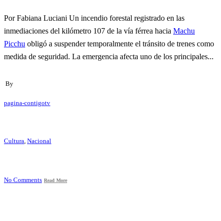
Por Fabiana Luciani Un incendio forestal registrado en las
inmediaciones del kilómetro 107 de la vía férrea hacia
Machu
Picchu
obligó a suspender temporalmente el tránsito de trenes como
medida de seguridad. La emergencia afecta uno de los principales...
By
pagina-contigotv
Cultura
,
Nacional
No Comments
Read More