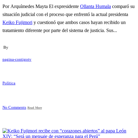
Por Arquímedes Mayta El expresidente
Ollanta Humala
comparó su
situación judicial con el proceso que enfrentó la actual presidenta
Keiko Fujimori
y cuestionó que ambos casos hayan recibido un
tratamiento diferente por parte del sistema de justicia. Sus...
By
pagina-contigotv
Política
No Comments
Read More