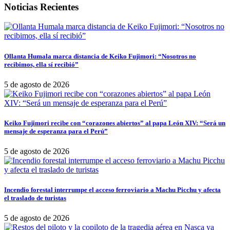
Noticias Recientes
Ollanta Humala marca distancia de Keiko Fujimori: “Nosotros no
recibimos, ella sí recibió”
5 de agosto de 2026
Keiko Fujimori recibe con “corazones abiertos” al papa León XIV: “Será un
mensaje de esperanza para el Perú”
5 de agosto de 2026
Incendio forestal interrumpe el acceso ferroviario a Machu Picchu y afecta
el traslado de turistas
5 de agosto de 2026