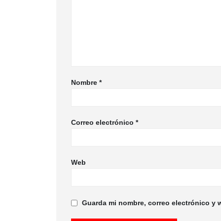
Nombre
*
Correo electrónico
*
Web
Guarda mi nombre, correo electrónico y 