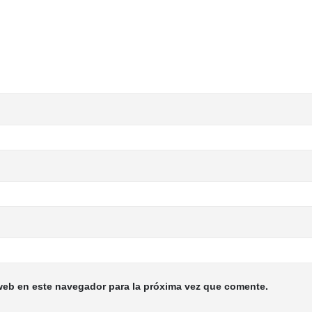
web en este navegador para la próxima vez que comente.