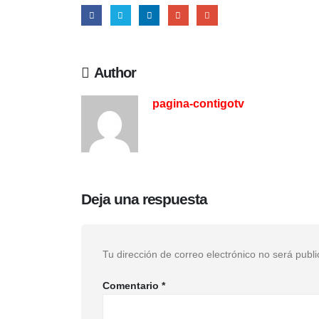
Author
pagina-contigotv
Deja una respuesta
Tu dirección de correo electrónico no será publ
Comentario
*