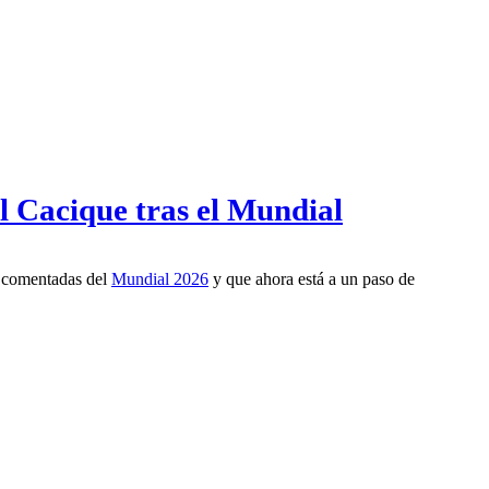
l Cacique tras el Mundial
s comentadas del
Mundial 2026
y que ahora está a un paso de