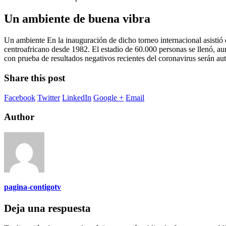
Un ambiente de buena vibra
Un ambiente En la inauguración de dicho torneo internacional asistió 
centroafricano desde 1982. El estadio de 60.000 personas se llenó, a
con prueba de resultados negativos recientes del coronavirus serán aut
Share this post
Facebook
Twitter
LinkedIn
Google +
Email
Author
pagina-contigotv
Deja una respuesta