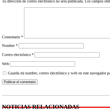
Tu dirección de correo electrónico no será publicada.
Los campos obli
Comentario
*
Nombre
*
Correo electrónico
*
Web
Guarda mi nombre, correo electrónico y web en este navegador p
NOTICIAS RELACIONADAS