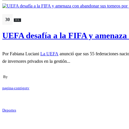
30
JUL
UEFA desafía a la FIFA y amenaza 
Por Fabiana Luciani
La UEFA
anunció que sus 55 federaciones nacio
de inversores privados en la gestión...
By
pagina-contigotv
Deportes