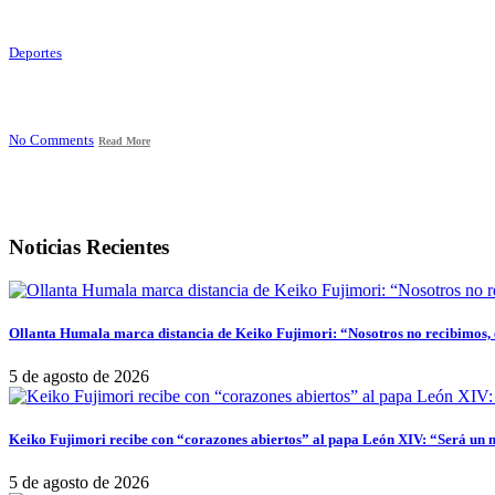
Deportes
No Comments
Read More
Noticias Recientes
Ollanta Humala marca distancia de Keiko Fujimori: “Nosotros no recibimos, e
5 de agosto de 2026
Keiko Fujimori recibe con “corazones abiertos” al papa León XIV: “Será un 
5 de agosto de 2026