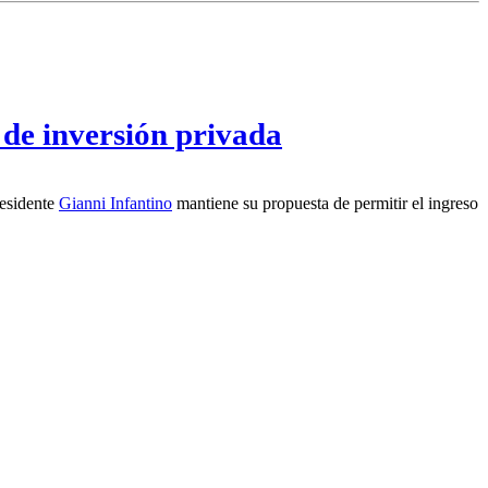
de inversión privada
residente
Gianni Infantino
mantiene su propuesta de permitir el ingreso