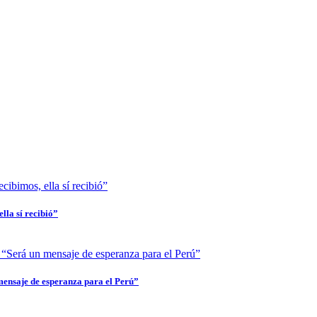
lla sí recibió”
mensaje de esperanza para el Perú”