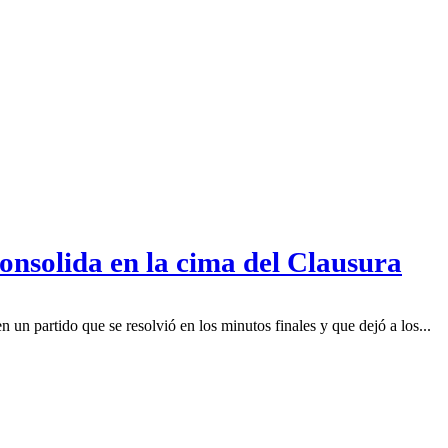
onsolida en la cima del Clausura
en un partido que se resolvió en los minutos finales y que dejó a los...