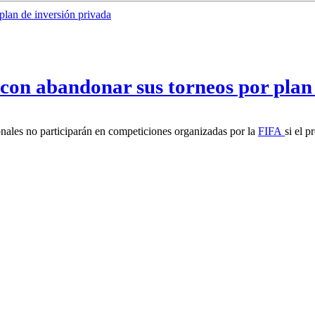
con abandonar sus torneos por plan 
nales no participarán en competiciones organizadas por la
FIFA
si el p