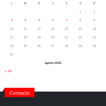
L
M
X
J
V
S
D
1
2
3
4
5
6
7
8
9
10
11
12
13
14
15
16
17
18
19
20
21
22
23
24
25
26
27
28
29
30
31
agosto 2026
« Jul
Contacto