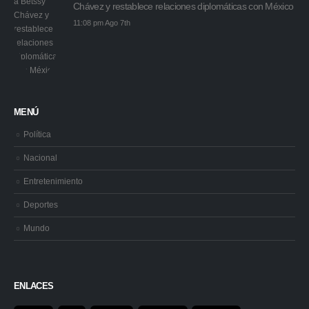
Chávez y restablece relaciones diplomáticas con México
11:08 pm Ago 7th
MENÚ
Política
Nacional
Entretenimiento
Deportes
Mundo
ENLACES