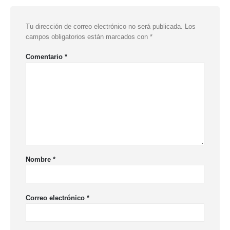
Tu dirección de correo electrónico no será publicada.
Los
campos obligatorios están marcados con
*
Comentario
*
Nombre
*
Correo electrónico
*