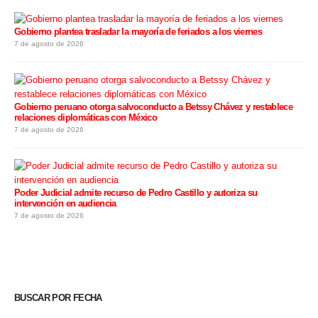
Gobierno plantea trasladar la mayoría de feriados a los viernes
7 de agosto de 2026
Gobierno peruano otorga salvoconducto a Betssy Chávez y restablece
relaciones diplomáticas con México
7 de agosto de 2026
Poder Judicial admite recurso de Pedro Castillo y autoriza su
intervención en audiencia
7 de agosto de 2026
BUSCAR POR FECHA