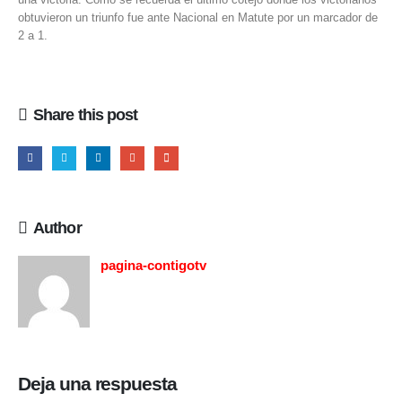
obtuvieron un triunfo fue ante Nacional en Matute por un marcador de
2 a 1.
Share this post
Author
pagina-contigotv
Deja una respuesta