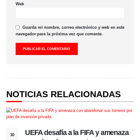
Web
Guarda mi nombre, correo electrónico y web en este
navegador para la próxima vez que comente.
NOTICIAS RELACIONADAS
UEFA desafía a la FIFA y amenaza
30