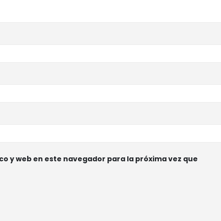
co y web en este navegador para la próxima vez que