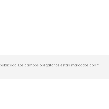
 publicada.
Los campos obligatorios están marcados con
*