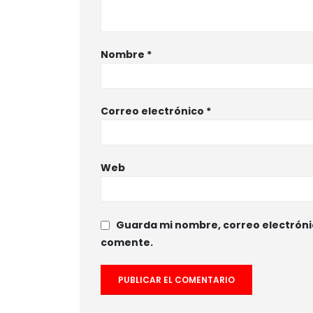
Nombre
*
Correo electrónico
*
Web
Guarda mi nombre, correo electróni
comente.