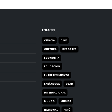
ENLACES
CIENCIA
CINE
CULTURA
DEPORTES
ECONOMÍA
EDUCACIÓN
ENTRETENIMIENTO
FARÁNDULA
GEAR
INTERNACIONAL
MUNDO
MÚSICA
NACIONAL
PERÚ