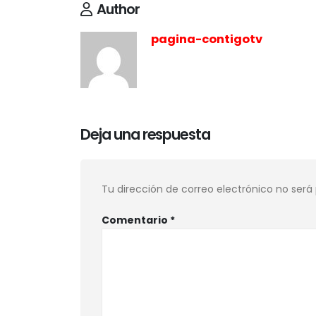
Author
pagina-contigotv
Deja una respuesta
Tu dirección de correo electrónico no será
Comentario
*