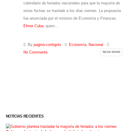
calendario de feriados nacionales para que la mayoría de
estas fechas se traslade a los días viernes. La propuesta
fue anunciada por el ministro de Economía y Finanzas,
Elmer Cuba,
quien...
By
pagina-contigotv
Economía
,
Nacional
READ MORE
No Comments
NOTICIAS RECIENTES