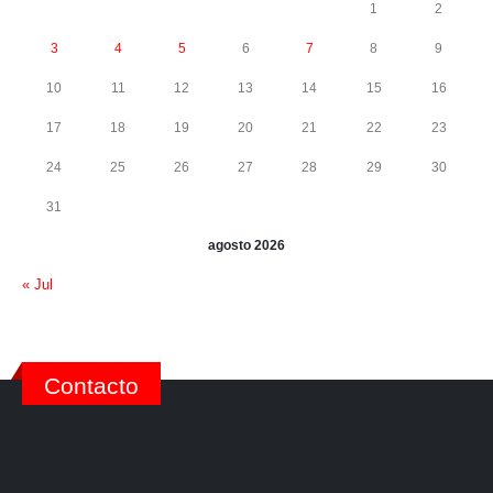
1
2
3
4
5
6
7
8
9
10
11
12
13
14
15
16
17
18
19
20
21
22
23
24
25
26
27
28
29
30
31
agosto 2026
« Jul
Contacto