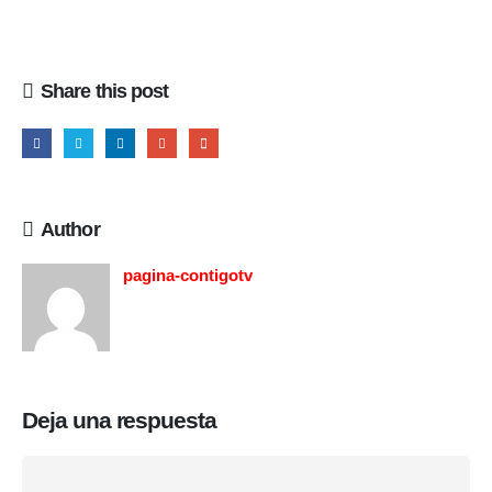
Share this post
Author
pagina-contigotv
Deja una respuesta