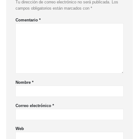
Tu dirección de correo electrónico no será publicada.
Los
campos obligatorios están marcados con
*
Comentario
*
Nombre
*
Correo electrónico
*
Web