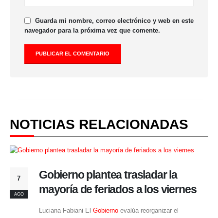
Guarda mi nombre, correo electrónico y web en este
navegador para la próxima vez que comente.
NOTICIAS RELACIONADAS
Gobierno plantea trasladar la
7
mayoría de feriados a los viernes
AGO
Luciana Fabiani El
Gobierno
evalúa reorganizar el