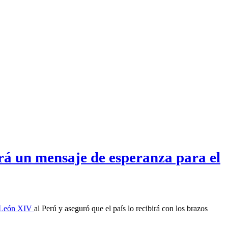
rá un mensaje de esperanza para el
 León XIV
al Perú y aseguró que el país lo recibirá con los brazos