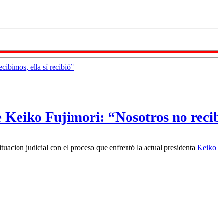
Keiko Fujimori: “Nosotros no recibi
tuación judicial con el proceso que enfrentó la actual presidenta
Keiko 