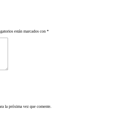
gatorios están marcados con
*
ara la próxima vez que comente.