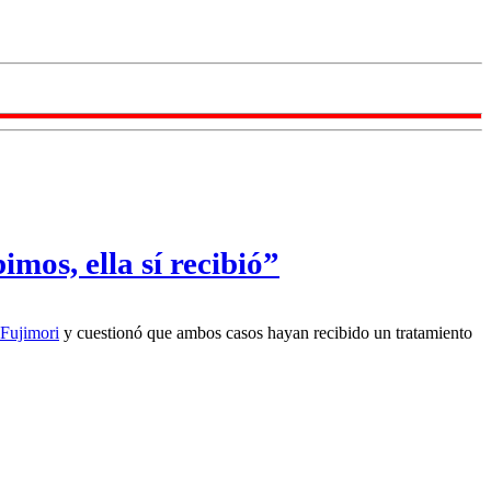
mos, ella sí recibió”
Fujimori
y cuestionó que ambos casos hayan recibido un tratamiento