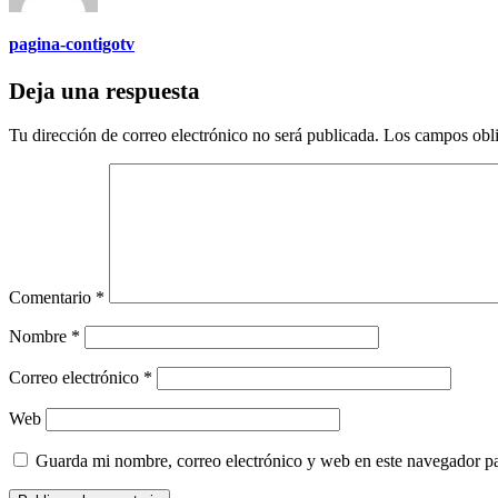
pagina-contigotv
Deja una respuesta
Tu dirección de correo electrónico no será publicada.
Los campos obli
Comentario
*
Nombre
*
Correo electrónico
*
Web
Guarda mi nombre, correo electrónico y web en este navegador p