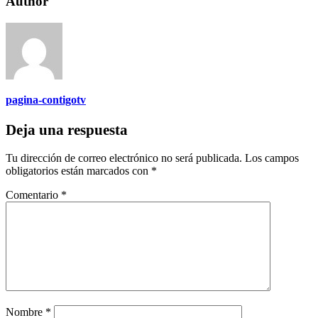
Author
pagina-contigotv
Deja una respuesta
Tu dirección de correo electrónico no será publicada.
Los campos
obligatorios están marcados con
*
Comentario
*
Nombre
*