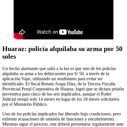
Huaraz: policía alquilaba su arma por 50
soles
Un hecho alarmante que salió a la luz es que uno de los policías
alquilaba su arma a los delincuentes por S/ 50, a través de la
aplicación Yape, utilizando un seudónimo para evitar ser
identificado. El fiscal Renato Arapa Díaz, de la Tercera Fiscalía
Provincial Penal Corporativa de Huaraz, logró que se dictara prisión
preventiva para cinco de los seis implicados, aunque el Poder
Judicial otorgó solo 14 meses en lugar de los 18 meses solicitados
por el Ministerio Público.
Uno de los policías implicados fue liberado bajo condiciones, pero
enfrenta acusaciones de omisión de funciones y encubrimiento.
Mientras sigue el proceso, este deberá presentarse regularmente ante