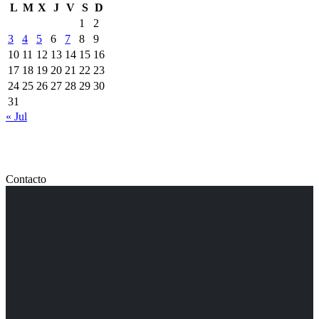
L
M
X
J
V
S
D
1
2
3
4
5
6
7
8
9
10
11
12
13
14
15
16
17
18
19
20
21
22
23
24
25
26
27
28
29
30
31
« Jul
Contacto