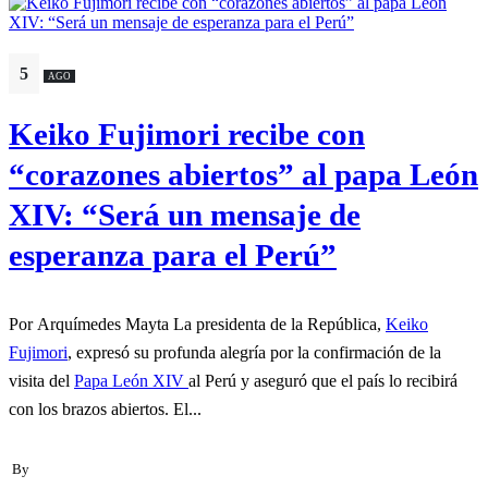
5
AGO
Keiko Fujimori recibe con
“corazones abiertos” al papa León
XIV: “Será un mensaje de
esperanza para el Perú”
Por Arquímedes Mayta La presidenta de la República,
Keiko
Fujimori
, expresó su profunda alegría por la confirmación de la
visita del
Papa León XIV
al Perú y aseguró que el país lo recibirá
con los brazos abiertos. El...
By