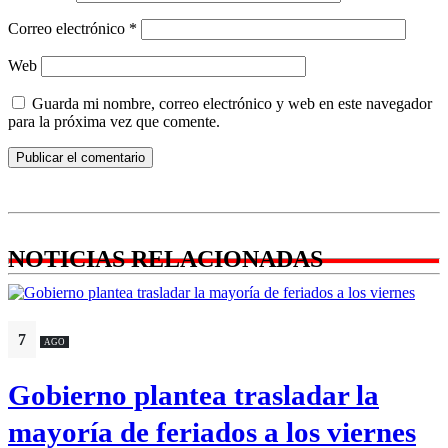
Correo electrónico
*
Web
Guarda mi nombre, correo electrónico y web en este navegador
para la próxima vez que comente.
NOTICIAS RELACIONADAS
7
AGO
Gobierno plantea trasladar la
mayoría de feriados a los viernes