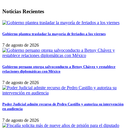
Noticias Recientes
Gobierno plantea trasladar la mayoría de feriados a los viernes
7 de agosto de 2026
Gobierno peruano otorga salvoconducto a Betssy Chávez y restablece
relaciones diplomáticas con México
7 de agosto de 2026
Poder Judicial admite recurso de Pedro Castillo y autoriza su intervención
en audiencia
7 de agosto de 2026