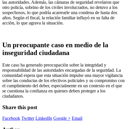
las autoridades. Además, las cámaras de seguridad revelaron que
otro policía, sobrino de los civiles involucrados, no detuvo a los
sospechosos, lo que podría acarrearle una condena de hasta dos
años. Según el fiscal, la relación familiar influyó en su falta de
acción, lo que agrava la situación.
Un preocupante caso en medio de la
inseguridad ciudadana
Este caso ha generado preocupación sobre la integridad y
responsabilidad de las autoridades encargadas de la seguridad. La
comunidad espera que esta situación impulse una mayor vigilancia
sobre las conductas de los efectivos policiales y su compromiso con
el cumplimiento del deber, especialmente en un contexto en el que
se cuestiona la confianza en quienes deben proteger a los
ciudadanos.
Share this post
Facebook
Twitter
LinkedIn
Google +
Email