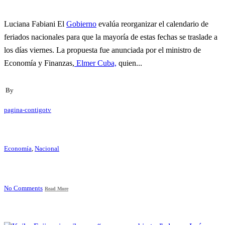
Luciana Fabiani El
Gobierno
evalúa reorganizar el calendario de
feriados nacionales para que la mayoría de estas fechas se traslade a
los días viernes. La propuesta fue anunciada por el ministro de
Economía y Finanzas,
Elmer Cuba,
quien...
By
pagina-contigotv
Economía
,
Nacional
No Comments
Read More