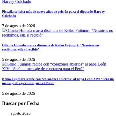
Fiscalía solicita más de nueve años de prisión para el diputado Harvey
Colchado
7 de agosto de 2026
Ollanta Humala marca distancia de Keiko Fujimori: “Nosotros no
recibimos, ella sí recibió”
5 de agosto de 2026
Keiko Fujimori recibe con “corazones abiertos” al papa León XIV: “Será un
mensaje de esperanza para el Perú”
5 de agosto de 2026
Buscar por Fecha
agosto 2026