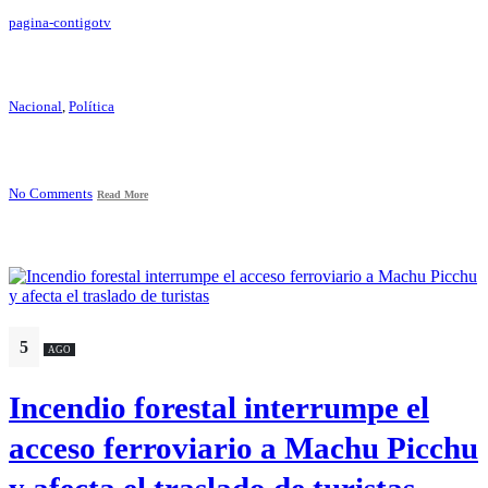
pagina-contigotv
Nacional
,
Política
No Comments
Read More
5
AGO
Incendio forestal interrumpe el
acceso ferroviario a Machu Picchu
y afecta el traslado de turistas