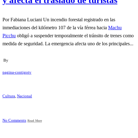
Por Fabiana Luciani Un incendio forestal registrado en las
inmediaciones del kilómetro 107 de la vía férrea hacia
Machu
Picchu
obligó a suspender temporalmente el tránsito de trenes como
medida de seguridad. La emergencia afecta uno de los principales...
By
pagina-contigotv
Cultura
,
Nacional
No Comments
Read More