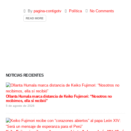
By
pagina-contigotv
Política
No Comments
READ MORE
NOTICIAS RECIENTES
Ollanta Humala marca distancia de Keiko Fujimori: “Nosotros no
recibimos, ella sí recibió”
5 de agosto de 2026