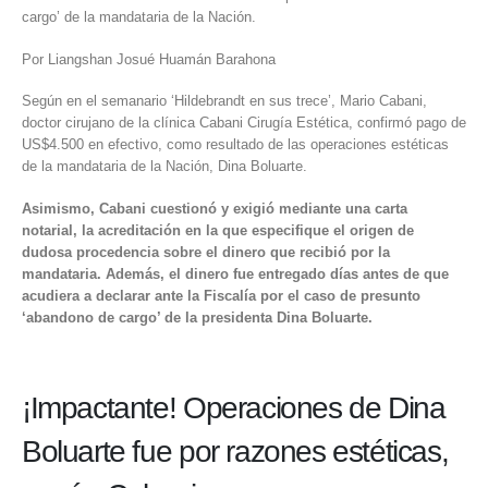
cargo’ de la mandataria de la Nación.
Por Liangshan Josué Huamán Barahona
Según en el semanario
‘Hildebrandt en sus trece’
, Mario Cabani,
doctor cirujano de la clínica Cabani Cirugía Estética, confirmó pago de
US$4.500 en efectivo, como resultado de las operaciones estéticas
de la mandataria de la Nación,
Dina Boluarte
.
Asimismo, Cabani cuestionó y exigió mediante una carta
notarial, la acreditación en la que especifique el origen de
dudosa procedencia sobre el dinero que recibió por la
mandataria. Además, el dinero fue entregado días antes de que
acudiera a declarar ante la Fiscalía por el caso de presunto
‘abandono de cargo’ de la presidenta Dina Boluarte.
¡Impactante! Operaciones de Dina
Boluarte fue por razones estéticas,