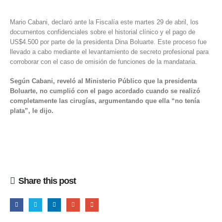
Mario Cabani, declaró ante la Fiscalía este martes 29 de abril, los
documentos confidenciales sobre el historial clínico y el pago de
US$4.500 por parte de la presidenta Dina Boluarte. Este proceso fue
llevado a cabo mediante el levantamiento de secreto profesional para
corroborar con el caso de omisión de funciones de la mandataria.
Según Cabani, reveló al Ministerio Público que la presidenta
Boluarte, no cumplió con el pago acordado cuando se realizó
completamente las cirugías, argumentando que ella “no tenía
plata”, le dijo.
Share this post