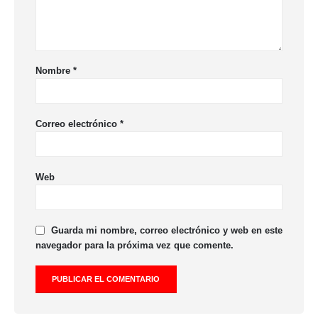
Nombre
*
Correo electrónico
*
Web
Guarda mi nombre, correo electrónico y web en este
navegador para la próxima vez que comente.