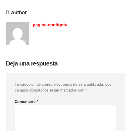
Author
pagina-contigotv
Deja una respuesta
Tu dirección de correo electrónico no será publicada.
Los
campos obligatorios están marcados con
*
Comentario
*