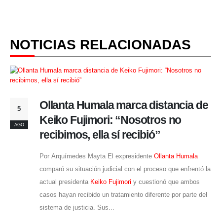
NOTICIAS RELACIONADAS
Ollanta Humala marca distancia de
5
Keiko Fujimori: “Nosotros no
AGO
recibimos, ella sí recibió”
Por Arquímedes Mayta El expresidente
Ollanta Humala
comparó su situación judicial con el proceso que enfrentó la
actual presidenta
Keiko Fujimori
y cuestionó que ambos
casos hayan recibido un tratamiento diferente por parte del
sistema de justicia. Sus...