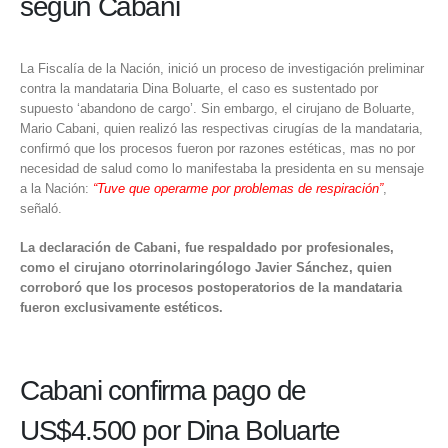
según Cabani
La Fiscalía de la Nación, inició un proceso de investigación preliminar
contra la mandataria Dina Boluarte, el caso es sustentado por
supuesto ‘abandono de cargo’. Sin embargo, el cirujano de Boluarte,
Mario Cabani, quien realizó las respectivas cirugías de la mandataria,
confirmó que los procesos fueron por razones estéticas, mas no por
necesidad de salud como lo manifestaba la presidenta en su mensaje
a la Nación:
“Tuve que operarme por problemas de respiración”
,
señaló.
La declaración de Cabani, fue respaldado por profesionales,
como el cirujano otorrinolaringólogo Javier Sánchez, quien
corroboró que los procesos postoperatorios de la mandataria
fueron exclusivamente estéticos.
Cabani confirma pago de
US$4.500 por Dina Boluarte