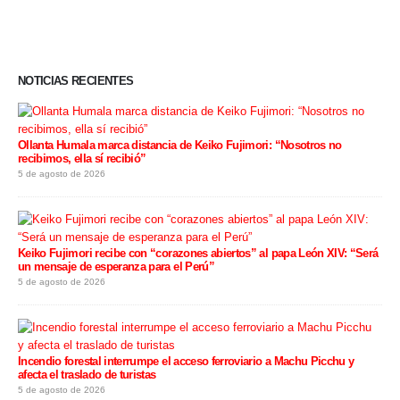
NOTICIAS RECIENTES
Ollanta Humala marca distancia de Keiko Fujimori: “Nosotros no
recibimos, ella sí recibió”
5 de agosto de 2026
Keiko Fujimori recibe con “corazones abiertos” al papa León XIV: “Será
un mensaje de esperanza para el Perú”
5 de agosto de 2026
Incendio forestal interrumpe el acceso ferroviario a Machu Picchu y
afecta el traslado de turistas
5 de agosto de 2026