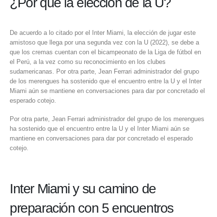
¿Por qué la elección de la U?
De acuerdo a lo citado por el Inter Miami, la elección de jugar este
amistoso que llega por una segunda vez con la U (2022), se debe a
que los cremas cuentan con el bicampeonato de la Liga de fútbol en
el Perú, a la vez como su reconocimiento en los clubes
sudamericanas. Por otra parte, Jean Ferrari administrador del grupo
de los merengues ha sostenido que el encuentro entre la U y el Inter
Miami aún se mantiene en conversaciones para dar por concretado el
esperado cotejo.
Por otra parte, Jean Ferrari administrador del grupo de los merengues
ha sostenido que el encuentro entre la U y el Inter Miami aún se
mantiene en conversaciones para dar por concretado el esperado
cotejo.
Inter Miami y su camino de
preparación con 5 encuentros