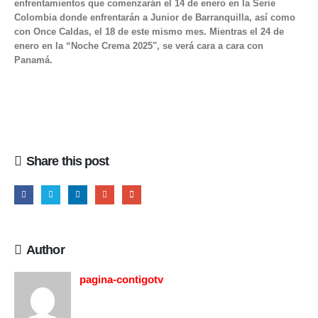
enfrentamientos que comenzarán el 14 de enero en la Serie
Colombia donde enfrentarán a Junior de Barranquilla, así como
con Once Caldas, el 18 de este mismo mes. Mientras el 24 de
enero en la “Noche Crema 2025", se verá cara a cara con
Panamá.
Share this post
Author
pagina-contigotv