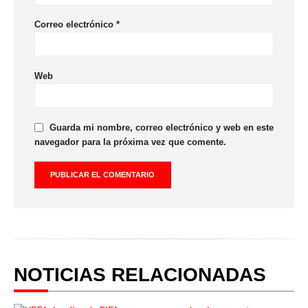
Correo electrónico
*
Web
Guarda mi nombre, correo electrónico y web en este
navegador para la próxima vez que comente.
NOTICIAS RELACIONADAS