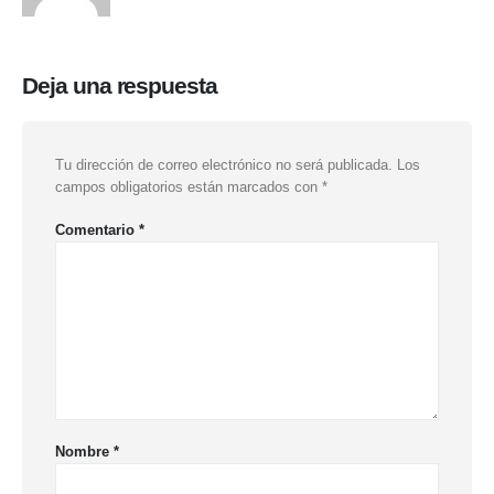
Deja una respuesta
Tu dirección de correo electrónico no será publicada.
Los
campos obligatorios están marcados con
*
Comentario
*
Nombre
*