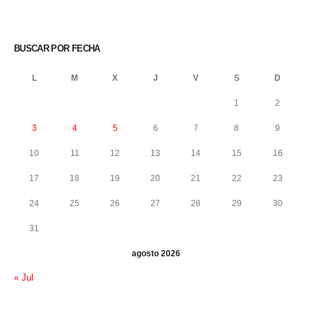
BUSCAR POR FECHA
L
M
X
J
V
S
D
1
2
3
4
5
6
7
8
9
10
11
12
13
14
15
16
17
18
19
20
21
22
23
24
25
26
27
28
29
30
31
agosto 2026
« Jul