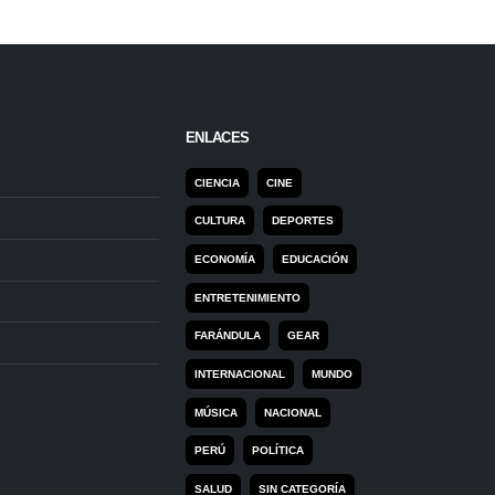
ENLACES
CIENCIA
CINE
CULTURA
DEPORTES
ECONOMÍA
EDUCACIÓN
ENTRETENIMIENTO
FARÁNDULA
GEAR
INTERNACIONAL
MUNDO
MÚSICA
NACIONAL
PERÚ
POLÍTICA
SALUD
SIN CATEGORÍA