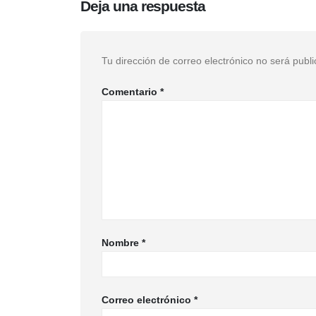
Deja una respuesta
Tu dirección de correo electrónico no será publ
Comentario
*
Nombre
*
Correo electrónico
*