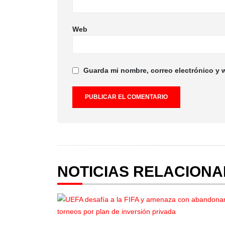
Web
Guarda mi nombre, correo electrónico y 
NOTICIAS RELACION