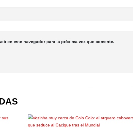
web en este navegador para la próxima vez que comente.
ADAS