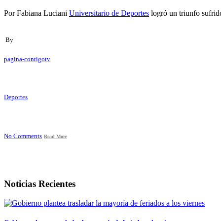
Por Fabiana Luciani
Universitario de Deportes
logró un triunfo sufri
By
pagina-contigotv
Deportes
No Comments
Read More
Noticias Recientes