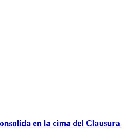
onsolida en la cima del Clausura