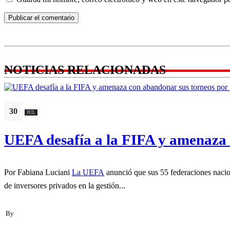
NOTICIAS RELACIONADAS
30
JUL
UEFA desafía a la FIFA y amenaza 
Por Fabiana Luciani
La UEFA
anunció que sus 55 federaciones nacio
de inversores privados en la gestión...
By