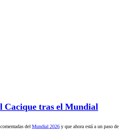
l Cacique tras el Mundial
s comentadas del
Mundial 2026
y que ahora está a un paso de