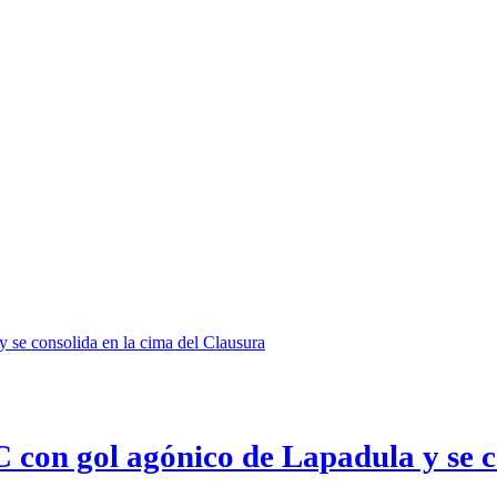
C con gol agónico de Lapadula y se c