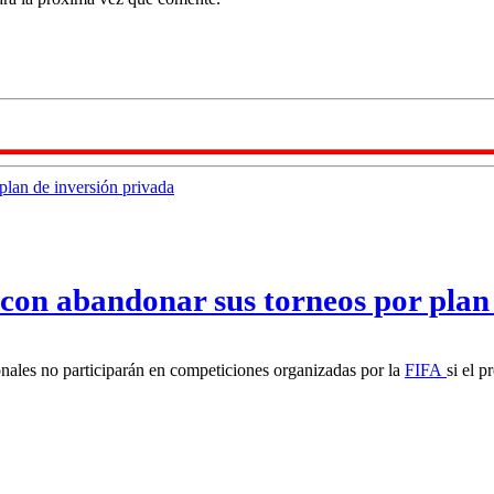
con abandonar sus torneos por plan 
nales no participarán en competiciones organizadas por la
FIFA
si el p