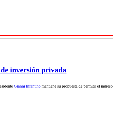
de inversión privada
residente
Gianni Infantino
mantiene su propuesta de permitir el ingreso