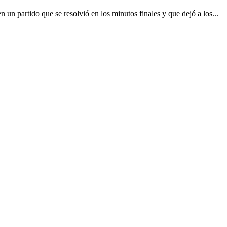
en un partido que se resolvió en los minutos finales y que dejó a los...