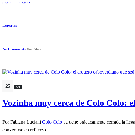
pagina-contigotv
Deportes
No Comments
Read More
25
JUL
Vozinha muy cerca de Colo Colo: el
Por Fabiana Luciani
Colo Colo
ya tiene prácticamente cerrada la lle
convertirse en refuerzo...