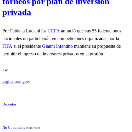
torneos por plan de inversión
privada
Por Fabiana Luciani
La UEFA
anunció que sus 55 federaciones
nacionales no participarán en competiciones organizadas por la
FIFA
si el presidente
Gianni Infantino
mantiene su propuesta de
permitir el ingreso de inversores privados en la gestión...
By
pagina-contigotv
Deportes
No Comments
Read More