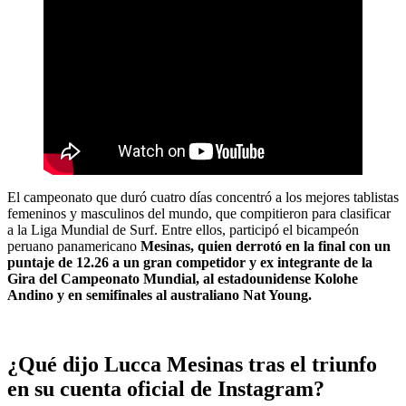
El campeonato que duró cuatro días concentró a los mejores tablistas
femeninos y masculinos del mundo, que compitieron para clasificar
a la Liga Mundial de Surf. Entre ellos, participó el bicampeón
peruano panamericano
Mesinas, quien derrotó en la final con un
puntaje de 12.26 a un gran competidor y ex integrante de la
Gira del Campeonato Mundial, al estadounidense Kolohe
Andino y en semifinales al australiano Nat Young.
¿Qué dijo Lucca Mesinas tras el triunfo
en su cuenta oficial de Instagram?