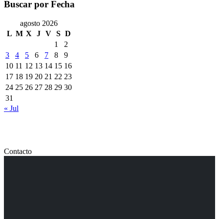
Buscar por Fecha
agosto 2026
L
M
X
J
V
S
D
1
2
3
4
5
6
7
8
9
10
11
12
13
14
15
16
17
18
19
20
21
22
23
24
25
26
27
28
29
30
31
« Jul
Contacto