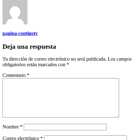
pagina-contigotv
Deja una respuesta
Tu dirección de correo electrónico no será publicada.
Los campos
obligatorios están marcados con
*
Comentario
*
Nombre
*
Correo electrónico
*