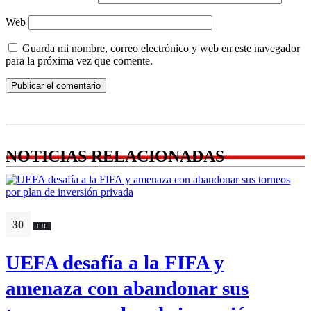
Web
Guarda mi nombre, correo electrónico y web en este navegador
para la próxima vez que comente.
NOTICIAS RELACIONADAS
30
JUL
UEFA desafía a la FIFA y
amenaza con abandonar sus