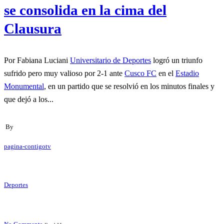
se consolida en la cima del
Clausura
Por Fabiana Luciani
Universitario de Deportes
logró un triunfo
sufrido pero muy valioso por 2-1 ante
Cusco FC
en el
Estadio
Monumental
, en un partido que se resolvió en los minutos finales y
que dejó a los...
By
pagina-contigotv
Deportes