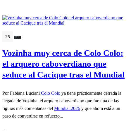
25
JUL
Vozinha muy cerca de Colo Colo:
el arquero caboverdiano que
seduce al Cacique tras el Mundial
Por Fabiana Luciani
Colo Colo
ya tiene prácticamente cerrada la
llegada de Vozinha, el arquero caboverdiano que fue una de las
figuras más comentadas del
Mundial 2026
y que ahora está a un
paso de convertirse en refuerzo...