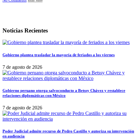
No Comments
Read More
Noticias Recientes
Gobierno plantea trasladar la mayoría de feriados a los viernes
7 de agosto de 2026
Gobierno peruano otorga salvoconducto a Betssy Chávez y restablece
relaciones diplomáticas con México
7 de agosto de 2026
Poder Judicial admite recurso de Pedro Castillo y autoriza su intervención
en audiencia