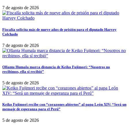
7 de agosto de 2026
Fiscalía solicita más de nueve años de prisión para el diputado Harvey
Colchado
7 de agosto de 2026
Ollanta Humala marca distancia de Keiko Fujimori: “Nosotros no
recibimos, ella sí recibió”
5 de agosto de 2026
Keiko Fujimori recibe con “corazones abiertos” al papa León XIV: “Será un
mensaje de esperanza para el Perú”
5 de agosto de 2026