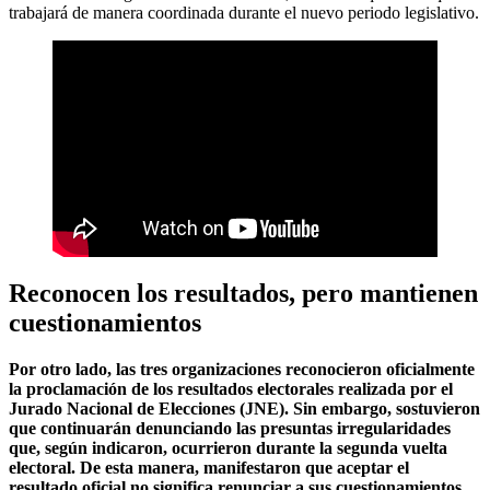
trabajará de manera coordinada durante el nuevo periodo legislativo.
Reconocen los resultados, pero mantienen
cuestionamientos
Por otro lado, las tres organizaciones reconocieron oficialmente
la proclamación de los resultados electorales realizada por el
Jurado Nacional de Elecciones (JNE). Sin embargo, sostuvieron
que continuarán denunciando las presuntas irregularidades
que, según indicaron, ocurrieron durante la segunda vuelta
electoral. De esta manera, manifestaron que aceptar el
resultado oficial no significa renunciar a sus cuestionamientos