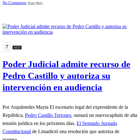
No Comments
Read More
7
AGO
Poder Judicial admite recurso de
Pedro Castillo y autoriza su
intervención en audiencia
Por Arquímedes Mayta El escenario legal del expresidente de la
República,
Pedro Castillo Terrones
, sumará un nuevocapítulo de alta
tensión jurídica en los próximos días.
El Segundo Juzgado
Constitucional
de Limadictó una resolución que autoriza de
manera...