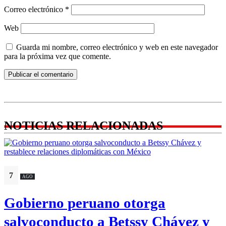
Correo electrónico
*
Web
Guarda mi nombre, correo electrónico y web en este navegador
para la próxima vez que comente.
NOTICIAS RELACIONADAS
7
AGO
Gobierno peruano otorga
salvoconducto a Betssy Chávez y