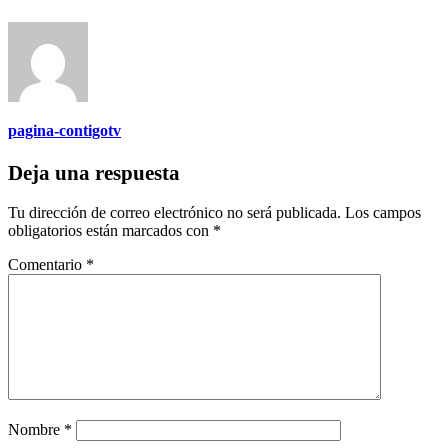
pagina-contigotv
Deja una respuesta
Tu dirección de correo electrónico no será publicada.
Los campos
obligatorios están marcados con
*
Comentario
*
Nombre
*