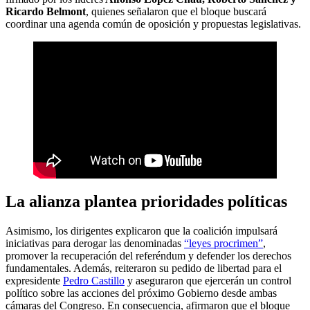
Ricardo Belmont
, quienes señalaron que el bloque buscará
coordinar una agenda común de oposición y propuestas legislativas.
La alianza plantea prioridades políticas
Asimismo, los dirigentes explicaron que la coalición impulsará
iniciativas para derogar las denominadas
“leyes procrimen”
,
promover la recuperación del referéndum y defender los derechos
fundamentales. Además, reiteraron su pedido de libertad para el
expresidente
Pedro Castillo
y aseguraron que ejercerán un control
político sobre las acciones del próximo Gobierno desde ambas
cámaras del Congreso. En consecuencia, afirmaron que el bloque