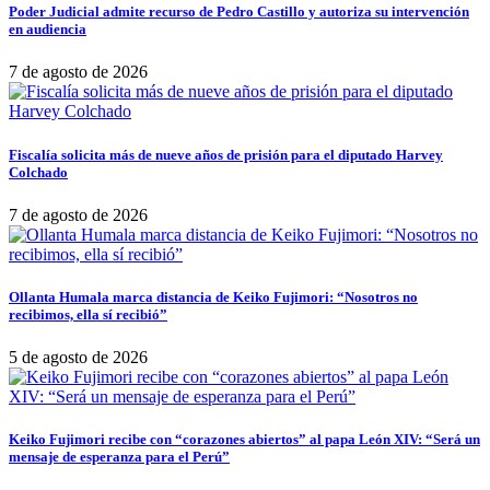
Poder Judicial admite recurso de Pedro Castillo y autoriza su intervención
en audiencia
7 de agosto de 2026
Fiscalía solicita más de nueve años de prisión para el diputado Harvey
Colchado
7 de agosto de 2026
Ollanta Humala marca distancia de Keiko Fujimori: “Nosotros no
recibimos, ella sí recibió”
5 de agosto de 2026
Keiko Fujimori recibe con “corazones abiertos” al papa León XIV: “Será un
mensaje de esperanza para el Perú”