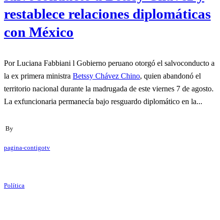
restablece relaciones diplomáticas
con México
Por Luciana Fabbiani l Gobierno peruano otorgó el salvoconducto a
la ex primera ministra
Betssy Chávez Chino
, quien abandonó el
territorio nacional durante la madrugada de este viernes 7 de agosto.
La exfuncionaria permanecía bajo resguardo diplomático en la...
By
pagina-contigotv
Política