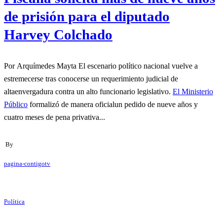
de prisión para el diputado
Harvey Colchado
Por Arquímedes Mayta El escenario político nacional vuelve a
estremecerse tras conocerse un requerimiento judicial de
altaenvergadura contra un alto funcionario legislativo.
El Ministerio
Público
formalizó de manera oficialun pedido de nueve años y
cuatro meses de pena privativa...
By
pagina-contigotv
Política