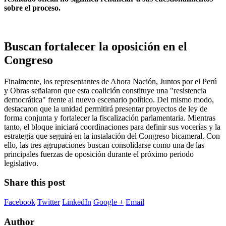
sobre el proceso.
Buscan fortalecer la oposición en el
Congreso
Finalmente, los representantes de Ahora Nación, Juntos por el Perú
y Obras señalaron que esta coalición constituye una "resistencia
democrática" frente al nuevo escenario político. Del mismo modo,
destacaron que la unidad permitirá presentar proyectos de ley de
forma conjunta y fortalecer la fiscalización parlamentaria. Mientras
tanto, el bloque iniciará coordinaciones para definir sus vocerías y la
estrategia que seguirá en la instalación del Congreso bicameral. Con
ello, las tres agrupaciones buscan consolidarse como una de las
principales fuerzas de oposición durante el próximo periodo
legislativo.
Share this post
Facebook
Twitter
LinkedIn
Google +
Email
Author