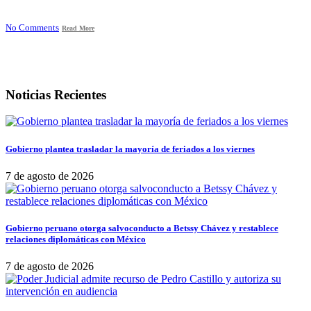
No Comments
Read More
Noticias Recientes
Gobierno plantea trasladar la mayoría de feriados a los viernes
7 de agosto de 2026
Gobierno peruano otorga salvoconducto a Betssy Chávez y restablece
relaciones diplomáticas con México
7 de agosto de 2026