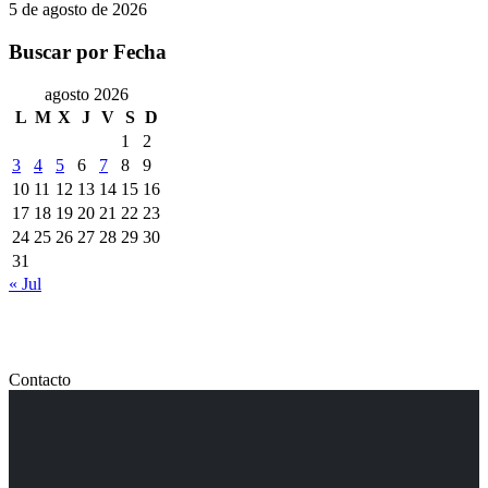
5 de agosto de 2026
Buscar por Fecha
agosto 2026
L
M
X
J
V
S
D
1
2
3
4
5
6
7
8
9
10
11
12
13
14
15
16
17
18
19
20
21
22
23
24
25
26
27
28
29
30
31
« Jul
Contacto