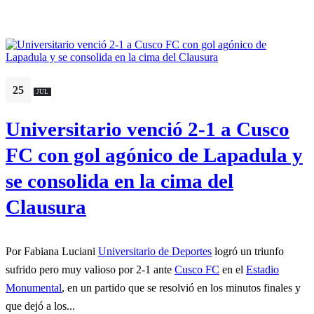
25
JUL
Universitario venció 2-1 a Cusco
FC con gol agónico de Lapadula y
se consolida en la cima del
Clausura
Por Fabiana Luciani
Universitario de Deportes
logró un triunfo
sufrido pero muy valioso por 2-1 ante
Cusco FC
en el
Estadio
Monumental
, en un partido que se resolvió en los minutos finales y
que dejó a los...