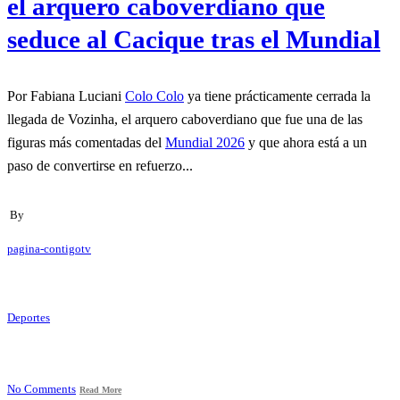
el arquero caboverdiano que
seduce al Cacique tras el Mundial
Por Fabiana Luciani
Colo Colo
ya tiene prácticamente cerrada la
llegada de Vozinha, el arquero caboverdiano que fue una de las
figuras más comentadas del
Mundial 2026
y que ahora está a un
paso de convertirse en refuerzo...
By
pagina-contigotv
Deportes
No Comments
Read More