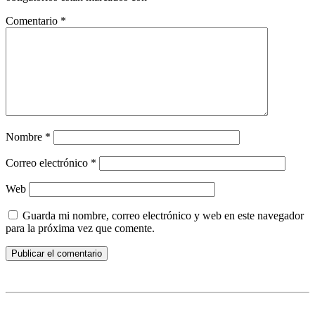
Comentario
*
Nombre
*
Correo electrónico
*
Web
Guarda mi nombre, correo electrónico y web en este navegador
para la próxima vez que comente.