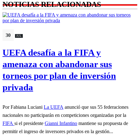
NOTICIAS RELACIONADAS
30
JUL
UEFA desafía a la FIFA y
amenaza con abandonar sus
torneos por plan de inversión
privada
Por Fabiana Luciani
La UEFA
anunció que sus 55 federaciones
nacionales no participarán en competiciones organizadas por la
FIFA
si el presidente
Gianni Infantino
mantiene su propuesta de
permitir el ingreso de inversores privados en la gestión...