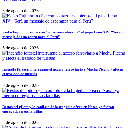
5 de agosto de 2026
Keiko Fujimori recibe con “corazones abiertos” al papa León XIV: “Será un
mensaje de esperanza para el Perú”
5 de agosto de 2026
Incendio forestal interrumpe el acceso ferroviario a Machu Picchu y afecta
el traslado de turistas
5 de agosto de 2026
Restos del piloto y la copiloto de la tragedia aérea en Nasca ya fueron
entregados a sus familias
5 de agosto de 2026