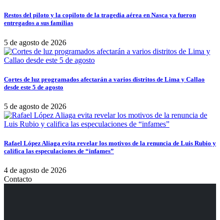
Restos del piloto y la copiloto de la tragedia aérea en Nasca ya fueron
entregados a sus familias
5 de agosto de 2026
Cortes de luz programados afectarán a varios distritos de Lima y Callao
desde este 5 de agosto
5 de agosto de 2026
Rafael López Aliaga evita revelar los motivos de la renuncia de Luis Rubio y
califica las especulaciones de “infames”
4 de agosto de 2026
Contacto