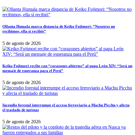
Ollanta Humala marca distancia de Keiko Fujimori: “Nosotros no
recibimos, ella sí recibió”
5 de agosto de 2026
Keiko Fujimori recibe con “corazones abiertos” al papa León XIV: “Será un
mensaje de esperanza para el Perú”
5 de agosto de 2026
Incendio forestal interrumpe el acceso ferroviario a Machu Picchu y afecta
el traslado de turistas
5 de agosto de 2026