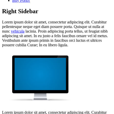
Buy Porto!
Right
Sidebar
Lorem ipsum dolor sit amet, consectetur adipiscing elit. Curabitur
pellentesque neque eget diam posuere porta. Quisque ut nulla at
nunc
vehicula
lacinia. Proin adipiscing porta tellus, ut feugiat nibh
adipiscing sit amet. In eu justo a felis faucibus ornare vel id metus.
Vestibulum ante ipsum primis in faucibus orci luctus et ultrices
posuere cubilia Curae; In eu libero ligula.
Lorem ipsum dolor sit amet, consectetur adipiscing elit. Curabitur