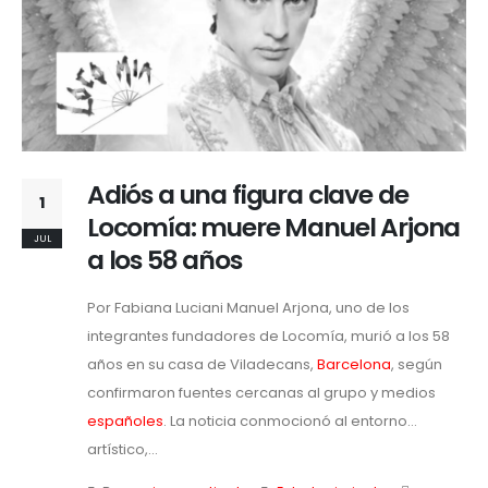
Adiós a una figura clave de
1
Locomía: muere Manuel Arjona
JUL
a los 58 años
Por Fabiana Luciani Manuel Arjona, uno de los
integrantes fundadores de Locomía, murió a los 58
años en su casa de Viladecans,
Barcelona
, según
confirmaron fuentes cercanas al grupo y medios
españoles
. La noticia conmocionó al entorno
artístico,...