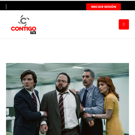
INICIAR SESIÓN