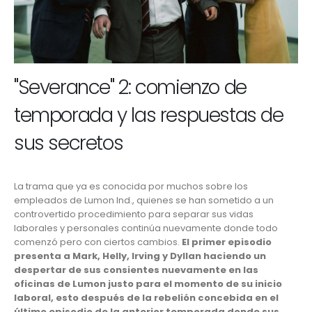
"Severance" 2: comienzo de
temporada y las respuestas de
sus secretos
La trama que ya es conocida por muchos sobre los
empleados de Lumon Ind., quienes se han sometido a un
controvertido procedimiento para separar sus vidas
laborales y personales continúa nuevamente donde todo
comenzó pero con ciertos cambios.
El primer episodio
presenta a Mark, Helly, Irving y Dyllan haciendo un
despertar de sus consientes nuevamente en las
oficinas de Lumon justo para el momento de su inicio
laboral, esto después de la rebelión concebida en el
último episodio de la anterior temporada donde sus