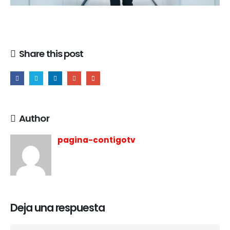
Share this post
Author
pagina-contigotv
Deja una respuesta