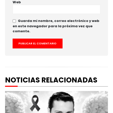
Web
Guarda mi nombre, correo electrónico y web
en este navegador para la próxima vez que
comente.
NOTICIAS RELACIONADAS