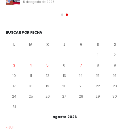
5 de agosto de 2026
BUSCAR POR FECHA
L
M
X
J
V
S
D
1
2
3
4
5
6
7
8
9
10
11
12
13
14
15
16
17
18
19
20
21
22
23
24
25
26
27
28
29
30
31
agosto 2026
« Jul