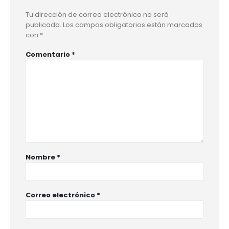
Tu dirección de correo electrónico no será
publicada.
Los campos obligatorios están marcados
con
*
Comentario
*
Nombre
*
Correo electrónico
*