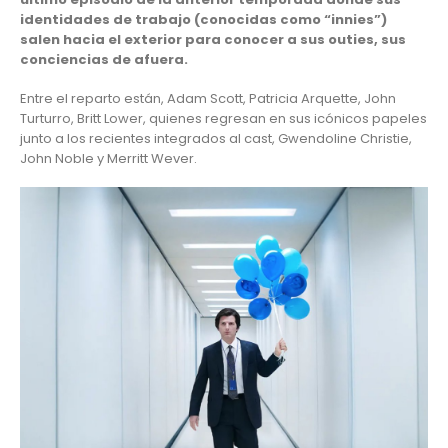
identidades de trabajo (conocidas como “innies”)
salen hacia el exterior para conocer a sus outies, sus
conciencias de afuera.
Entre el reparto están, Adam Scott, Patricia Arquette, John
Turturro, Britt Lower, quienes regresan en sus icónicos papeles
junto a los recientes integrados al cast, Gwendoline Christie,
John Noble y Merritt Wever.