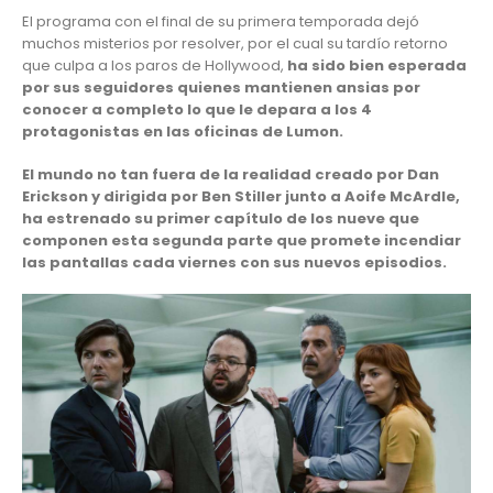
El programa con el final de su primera temporada dejó
muchos misterios por resolver, por el cual su tardío retorno
que culpa a los paros de
Hollywood
,
ha sido bien esperada
por sus seguidores quienes mantienen ansias por
conocer a completo lo que le depara a los 4
protagonistas en las oficinas de Lumon.
El mundo no tan fuera de la realidad creado por Dan
Erickson y dirigida por Ben Stiller junto a Aoife McArdle,
ha estrenado su primer capítulo de los nueve que
componen esta segunda parte que promete incendiar
las pantallas cada viernes con sus nuevos episodios.