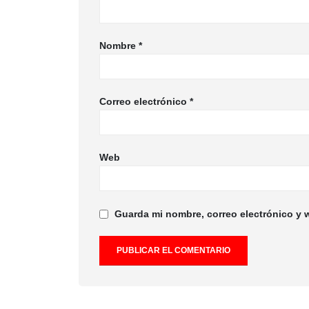
Nombre
*
Correo electrónico
*
Web
Guarda mi nombre, correo electrónico y 