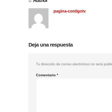
Author
pagina-contigotv
Deja una respuesta
Tu dirección de correo electrónico no será publ
Comentario
*