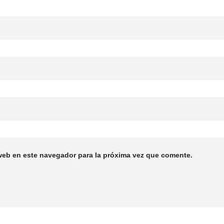
web en este navegador para la próxima vez que comente.