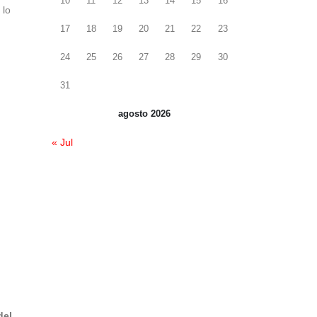
10
11
12
13
14
15
16
 lo
17
18
19
20
21
22
23
24
25
26
27
28
29
30
31
agosto 2026
« Jul
del