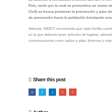
País, razón por la cual se pronostica un sismo de
Civil) se busca promover la prevención y plan de
de prevención hacia la población brindando una 
Además, INDECI recomienda que cada familia cuent
en la que deberás tener artículos de higiene, alimento
comunicaciones como radios a pilas, linternas y más
Share this post