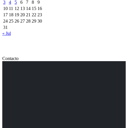
3
4
5
6
7
8
9
10
11
12
13
14
15
16
17
18
19
20
21
22
23
24
25
26
27
28
29
30
31
« Jul
Contacto