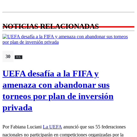
NOTICIAS RELACIONADAS
30
JUL
UEFA desafía a la FIFA y
amenaza con abandonar sus
torneos por plan de inversión
privada
Por Fabiana Luciani
La UEFA
anunció que sus 55 federaciones
nacionales no participarán en competiciones organizadas por la