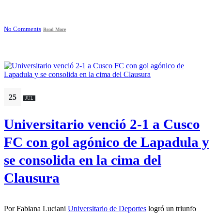
No Comments
Read More
25
JUL
Universitario venció 2-1 a Cusco
FC con gol agónico de Lapadula y
se consolida en la cima del
Clausura
Por Fabiana Luciani
Universitario de Deportes
logró un triunfo