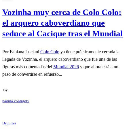
Vozinha muy cerca de Colo Colo:
el arquero caboverdiano que
seduce al Cacique tras el Mundial
Por Fabiana Luciani
Colo Colo
ya tiene prácticamente cerrada la
llegada de Vozinha, el arquero caboverdiano que fue una de las
figuras más comentadas del
Mundial 2026
y que ahora está a un
paso de convertirse en refuerzo...
By
pagina-contigotv
Deportes