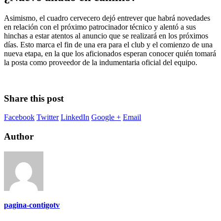
Asimismo, el cuadro cervecero dejó entrever que habrá novedades
en relación con el próximo patrocinador técnico y alentó a sus
hinchas a estar atentos al anuncio que se realizará en los próximos
días. Esto marca el fin de una era para el club y el comienzo de una
nueva etapa, en la que los aficionados esperan conocer quién tomará
la posta como proveedor de la indumentaria oficial del equipo.
Share this post
Facebook
Twitter
LinkedIn
Google +
Email
Author
pagina-contigotv