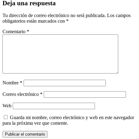
Deja una respuesta
Tu dirección de correo electrónico no será publicada.
Los campos
obligatorios están marcados con
*
Comentario
*
Nombre
*
Correo electrónico
*
Web
Guarda mi nombre, correo electrónico y web en este navegador
para la próxima vez que comente.