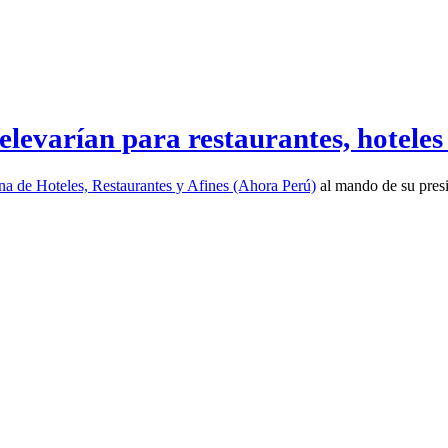
elevarían para restaurantes, hoteles 
a de Hoteles, Restaurantes y Afines (Ahora Perú)
al mando de su pres