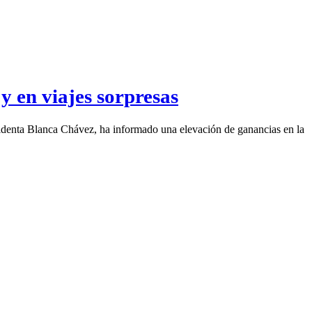
y en viajes sorpresas
identa Blanca Chávez, ha informado una elevación de ganancias en la