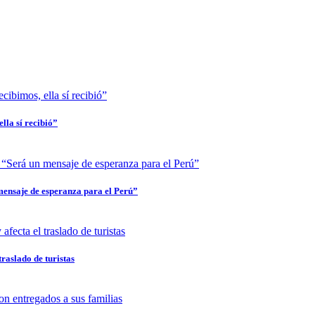
lla sí recibió”
mensaje de esperanza para el Perú”
traslado de turistas