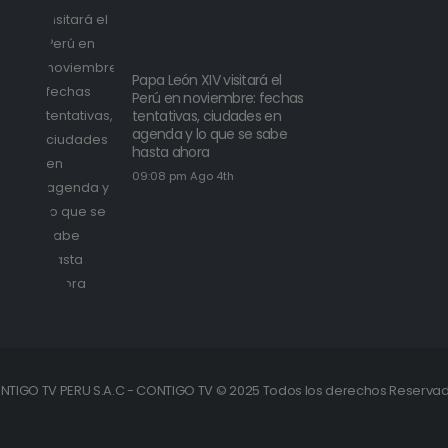
Papa León XIV visitará el
Perú en noviembre: fechas
tentativas, ciudades en
agenda y lo que se sabe
hasta ahora
09:08 pm Ago 4th
NTIGO TV PERU S.A.C - CONTIGO TV © 2025 Todos los derechos Reservad