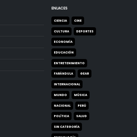
ENLACES
CIENCIA
CINE
CULTURA
DEPORTES
ECONOMÍA
EDUCACIÓN
ENTRETENIMIENTO
FARÁNDULA
GEAR
INTERNACIONAL
MUNDO
MÚSICA
NACIONAL
PERÚ
POLÍTICA
SALUD
SIN CATEGORÍA