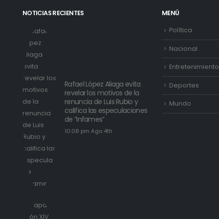
NOTICIAS RECIENTES
MENÚ
Política
Nacional
Entretenimiento
Rafael López Aliaga evita
Deportes
revelar los motivos de la
renuncia de Luis Rubio y
Mundo
califica las especulaciones
de “infames”
10:08 pm Ago 4th