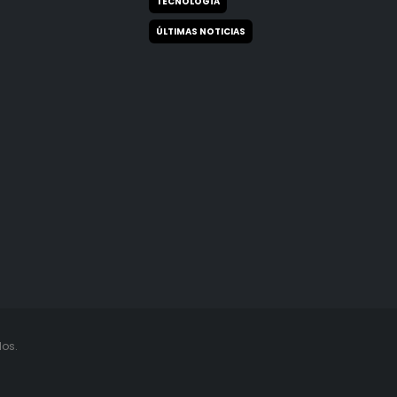
TECNOLOGÍA
ÚLTIMAS NOTICIAS
os.