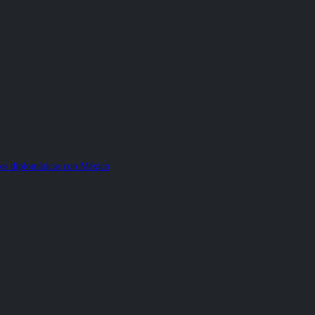
nes diplomáticas con México