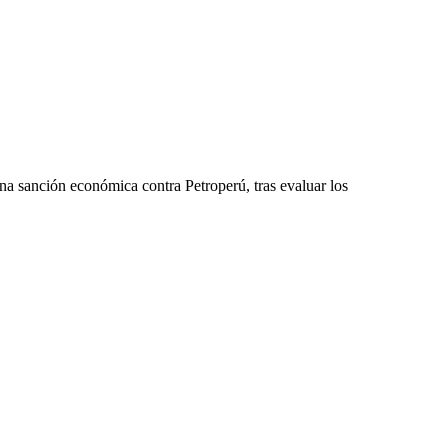
na sanción económica contra Petroperú, tras evaluar los