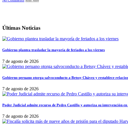
No Comments
Read More
Últimas Noticias
Gobierno plantea trasladar la mayoría de feriados a los viernes
7 de agosto de 2026
Gobierno peruano otorga salvoconducto a Betssy Chávez y restablece relacio
7 de agosto de 2026
Poder Judicial admite recurso de Pedro Castillo y autoriza su intervención en
7 de agosto de 2026