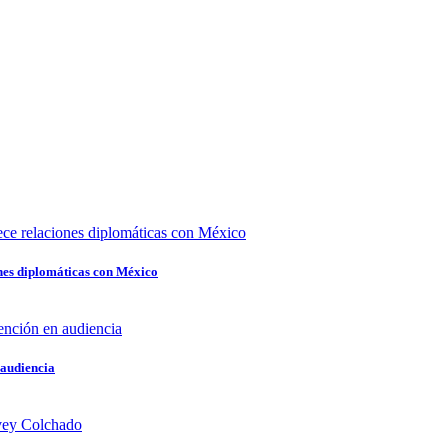
nes diplomáticas con México
 audiencia