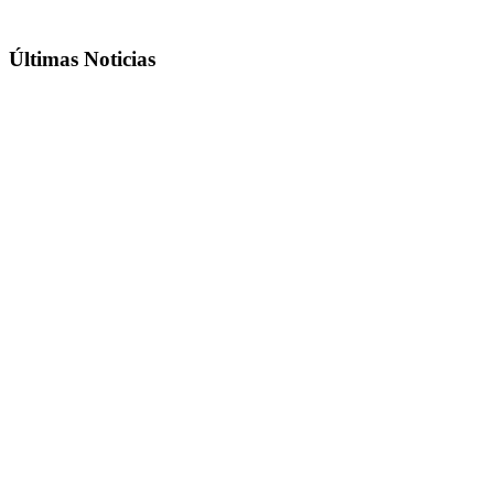
Últimas Noticias