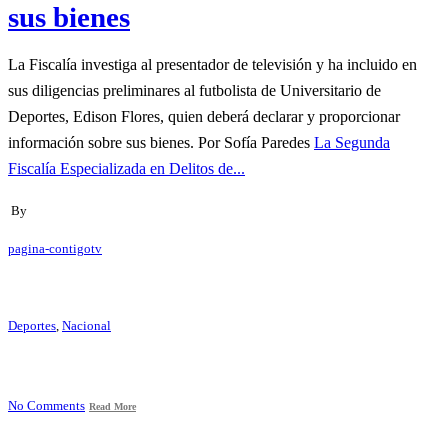
sus bienes
La Fiscalía investiga al presentador de televisión y ha incluido en
sus diligencias preliminares al futbolista de Universitario de
Deportes, Edison Flores, quien deberá declarar y proporcionar
información sobre sus bienes. Por Sofía Paredes
La Segunda
Fiscalía Especializada en Delitos de...
By
pagina-contigotv
Deportes
,
Nacional
No Comments
Read More