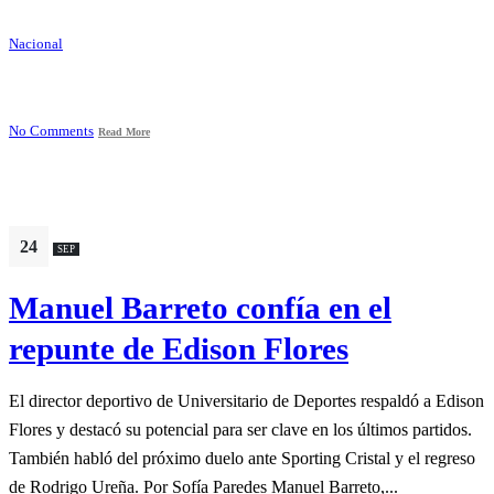
Nacional
No Comments
Read More
24
SEP
Manuel Barreto confía en el
repunte de Edison Flores
El director deportivo de Universitario de Deportes respaldó a Edison
Flores y destacó su potencial para ser clave en los últimos partidos.
También habló del próximo duelo ante Sporting Cristal y el regreso
de Rodrigo Ureña. Por Sofía Paredes Manuel Barreto,...