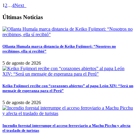
1
2
…
4
Next
Últimas Noticias
Ollanta Humala marca distancia de Keiko Fujimori: “Nosotros no
recibimos, ella sí recibió”
5 de agosto de 2026
Keiko Fujimori recibe con “corazones abiertos” al papa León XIV: “Será un
mensaje de esperanza para el Perú”
5 de agosto de 2026
Incendio forestal interrumpe el acceso ferroviario a Machu Picchu y afecta
el traslado de turistas