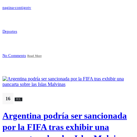
pagina-contigotv
Deportes
No Comments
Read More
16
JUL
Argentina podría ser sancionada
por la FIFA tras exhibir una