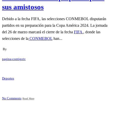
sus amistosos
Debido a la fecha FIFA, las selecciones CONMEBOL disputarán
partidos en su preparación para la Copa América 2024. La jornada
del 26 de marzo marcará el cierre de la fecha
FIFA
, donde las
selecciones de la
CONMEBOL
han...
By
pagina-contigotv
Deportes
No Comments
Read More