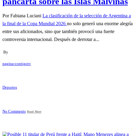
pancarta sobre las Islas Malvinas
Por Fabiana Luciani
La clasificación de la selección de Argentina a
la final de la Copa Mundial 2026
no solo generó una enorme alegría
entre sus aficionados, sino que también provocó una fuerte
controversia internacional. Después de derrotar a...
By
pagina-contigotv
Deportes
No Comments
Read More