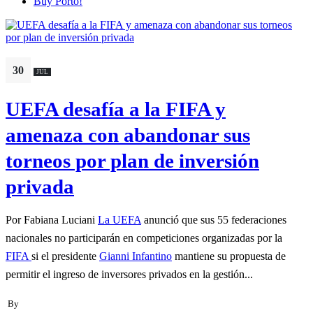
Buy Porto!
30
JUL
UEFA desafía a la FIFA y
amenaza con abandonar sus
torneos por plan de inversión
privada
Por Fabiana Luciani
La UEFA
anunció que sus 55 federaciones
nacionales no participarán en competiciones organizadas por la
FIFA
si el presidente
Gianni Infantino
mantiene su propuesta de
permitir el ingreso de inversores privados en la gestión...
By