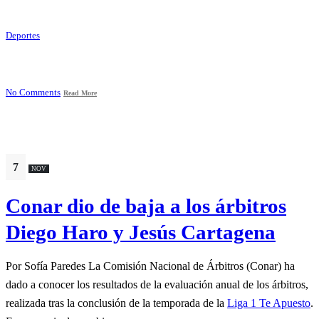
Deportes
No Comments
Read More
7
NOV
Conar dio de baja a los árbitros
Diego Haro y Jesús Cartagena
Por Sofía Paredes La Comisión Nacional de Árbitros (Conar) ha
dado a conocer los resultados de la evaluación anual de los árbitros,
realizada tras la conclusión de la temporada de la
Liga 1 Te Apuesto
.