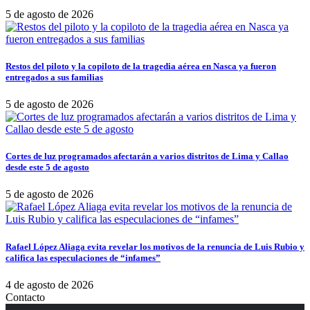
5 de agosto de 2026
Restos del piloto y la copiloto de la tragedia aérea en Nasca ya fueron
entregados a sus familias
5 de agosto de 2026
Cortes de luz programados afectarán a varios distritos de Lima y Callao
desde este 5 de agosto
5 de agosto de 2026
Rafael López Aliaga evita revelar los motivos de la renuncia de Luis Rubio y
califica las especulaciones de “infames”
4 de agosto de 2026
Contacto