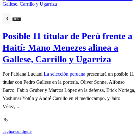
3
JUN
Posible 11 titular de Perú frente a
Haití: Mano Menezes alinea a
Gallese, Carrillo y Ugarriza
Por Fabiana Luciani
La selección peruana
presentará un posible 11
titular con Pedro Gallese en la portería, Oliver Sonne, Alfonso
Barco, Fabio Gruber y Marcos López en la defensa, Erick Noriega,
Yoshimar Yotún y André Carrillo en el mediocampo, y Jairo
Vélez,...
By
pagina-contigotv