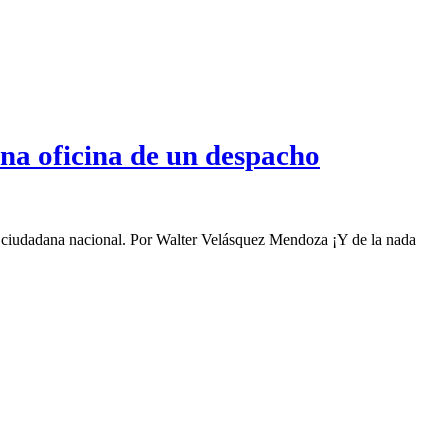
na oficina de un despacho
ad ciudadana nacional. Por Walter Velásquez Mendoza ¡Y de la nada