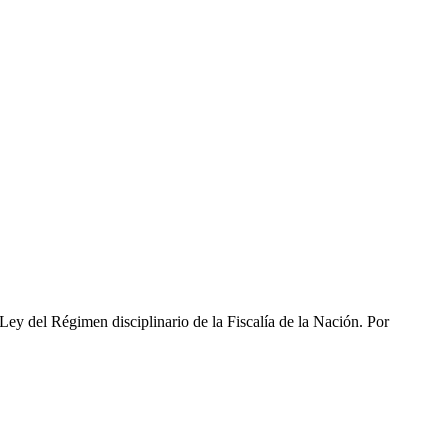
 Ley del Régimen disciplinario de la Fiscalía de la Nación. Por