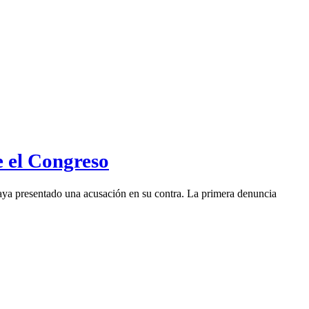
e el Congreso
 haya presentado una acusación en su contra. La primera denuncia