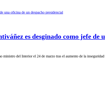
tiváñez es desginado como jefe de u
 ministro del Interior el 24 de marzo tras el aumento de la insegurid