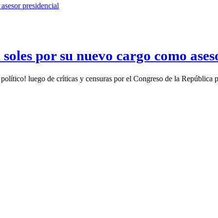
 soles por su nuevo cargo como aseso
político! luego de críticas y censuras por el Congreso de la República