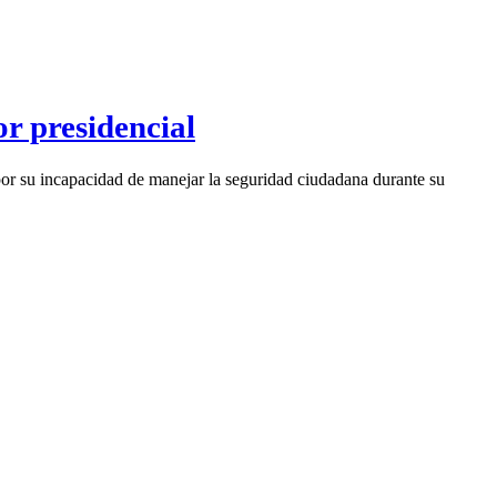
r presidencial
 por su incapacidad de manejar la seguridad ciudadana durante su