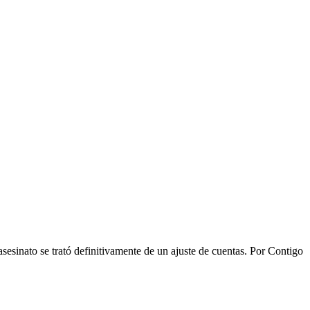
asesinato se trató definitivamente de un ajuste de cuentas. Por Contigo