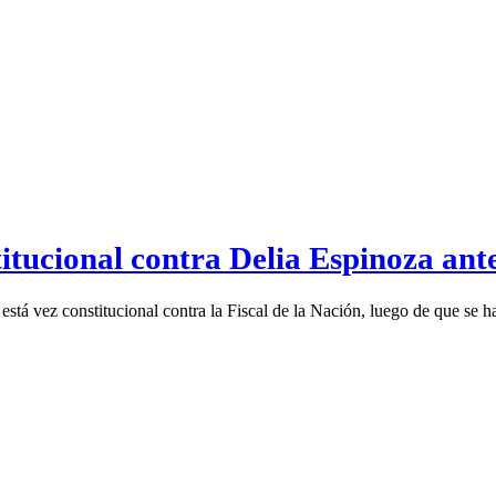
itucional contra Delia Espinoza ant
y está vez constitucional contra la Fiscal de la Nación, luego de que se