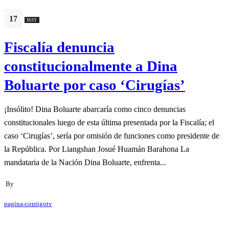
17
MAY
Fiscalía denuncia
constitucionalmente a Dina
Boluarte por caso ‘Cirugías’
¡Insólito! Dina Boluarte abarcaría como cinco denuncias
constitucionales luego de esta última presentada por la Fiscalía; el
caso ‘Cirugías’, sería por omisión de funciones como presidente de
la República. Por Liangshan Josué Huamán Barahona La
mandataria de la Nación Dina Boluarte, enfrenta...
By
pagina-contigotv