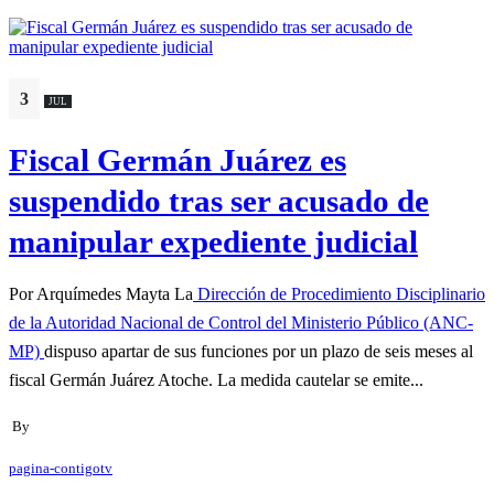
3
JUL
Fiscal Germán Juárez es
suspendido tras ser acusado de
manipular expediente judicial
Por Arquímedes Mayta La
Dirección de Procedimiento Disciplinario
de la Autoridad Nacional de Control del Ministerio Público (ANC-
MP)
dispuso apartar de sus funciones por un plazo de seis meses al
fiscal Germán Juárez Atoche. La medida cautelar se emite...
By
pagina-contigotv