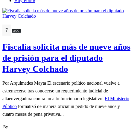
Buy Porto!
7
AGO
Fiscalía solicita más de nueve años
de prisión para el diputado
Harvey Colchado
Por Arquímedes Mayta El escenario político nacional vuelve a
estremecerse tras conocerse un requerimiento judicial de
altaenvergadura contra un alto funcionario legislativo.
El Ministerio
Público
formalizó de manera oficialun pedido de nueve años y
cuatro meses de pena privativa...
By