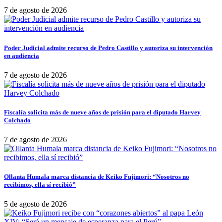
7 de agosto de 2026
Poder Judicial admite recurso de Pedro Castillo y autoriza su intervención
en audiencia
7 de agosto de 2026
Fiscalía solicita más de nueve años de prisión para el diputado Harvey
Colchado
7 de agosto de 2026
Ollanta Humala marca distancia de Keiko Fujimori: “Nosotros no
recibimos, ella sí recibió”
5 de agosto de 2026