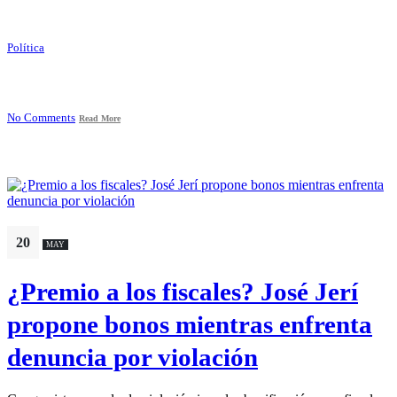
Política
No Comments
Read More
20
MAY
¿Premio a los fiscales? José Jerí
propone bonos mientras enfrenta
denuncia por violación