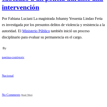
intervención
Por Fabiana Luciani La magistrada Johanny Yessenia Lindao Feria
es investigada por los presuntos delitos de violencia y resistencia a la
autoridad. El
Ministerio Público
también inició un proceso
disciplinario para evaluar su permanencia en el cargo.
By
pagina-contigotv
Nacional
No Comments
Read More