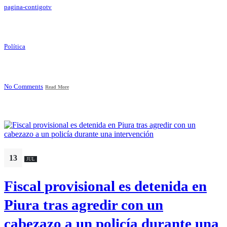
pagina-contigotv
Política
No Comments
Read More
13
JUL
Fiscal provisional es detenida en
Piura tras agredir con un
cabezazo a un policía durante una