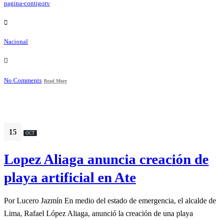
pagina-contigotv
Nacional
No Comments
Read More
15
OCT
Lopez Aliaga anuncia creación de
playa artificial en Ate
Por Lucero Jazmín En medio del estado de emergencia, el alcalde de
Lima, Rafael López Aliaga, anunció la creación de una playa