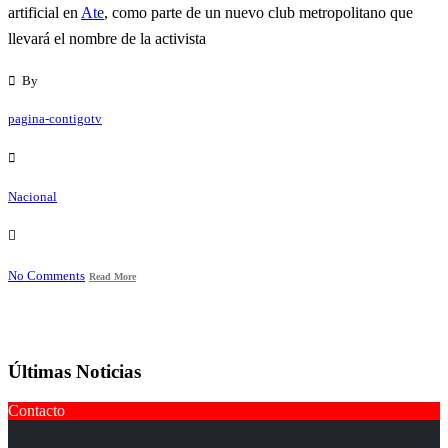
artificial en
Ate
, como parte de un nuevo club metropolitano que
llevará el nombre de la activista
By
pagina-contigotv
Nacional
No Comments
Read More
Últimas Noticias
Contacto