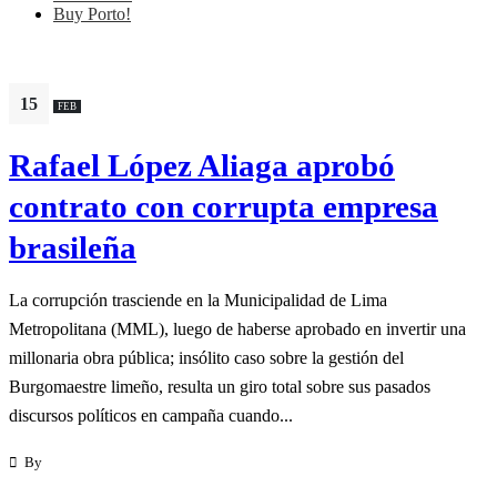
Buy Porto!
15
FEB
Rafael López Aliaga aprobó
contrato con corrupta empresa
brasileña
La corrupción trasciende en la Municipalidad de Lima
Metropolitana (MML), luego de haberse aprobado en invertir una
millonaria obra pública; insólito caso sobre la gestión del
Burgomaestre limeño, resulta un giro total sobre sus pasados
discursos políticos en campaña cuando...
By