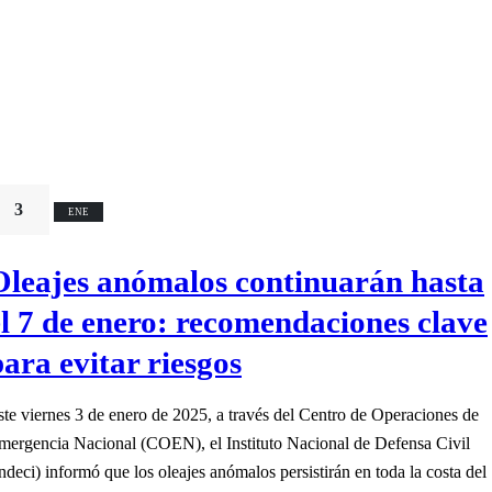
3
ENE
Oleajes anómalos continuarán hasta
el 7 de enero: recomendaciones clave
para evitar riesgos
ste viernes 3 de enero de 2025, a través del Centro de Operaciones de
mergencia Nacional (COEN), el Instituto Nacional de Defensa Civil
Indeci) informó que los oleajes anómalos persistirán en toda la costa del