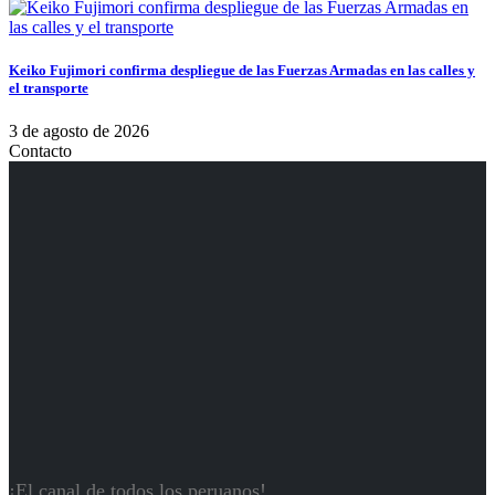
Keiko Fujimori confirma despliegue de las Fuerzas Armadas en las calles y
el transporte
3 de agosto de 2026
Contacto
¡El canal de todos los peruanos!