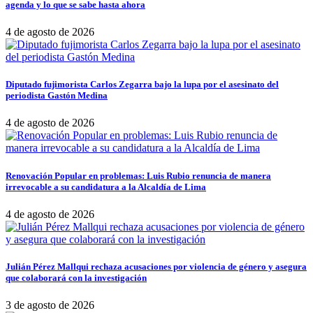
agenda y lo que se sabe hasta ahora
4 de agosto de 2026
Diputado fujimorista Carlos Zegarra bajo la lupa por el asesinato del
periodista Gastón Medina
4 de agosto de 2026
Renovación Popular en problemas: Luis Rubio renuncia de manera
irrevocable a su candidatura a la Alcaldía de Lima
4 de agosto de 2026
Julián Pérez Mallqui rechaza acusaciones por violencia de género y asegura
que colaborará con la investigación
3 de agosto de 2026