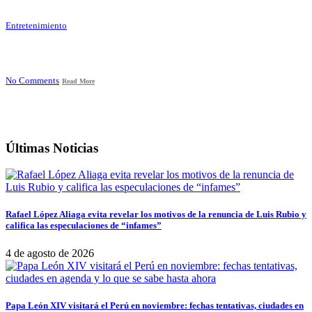
Entretenimiento
No Comments
Read More
Últimas Noticias
Rafael López Aliaga evita revelar los motivos de la renuncia de Luis Rubio y
califica las especulaciones de “infames”
4 de agosto de 2026
Papa León XIV visitará el Perú en noviembre: fechas tentativas, ciudades en