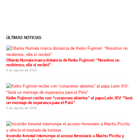
ÚLTIMAS NOTICIAS
Ollanta Humala marca distancia de Keiko Fujimori: “Nosotros no
recibimos, ella sí recibió”
5 de agosto de 2026
Keiko Fujimori recibe con “corazones abiertos” al papa León XIV: “Será
un mensaje de esperanza para el Perú”
5 de agosto de 2026
Incendio forestal interrumpe el acceso ferroviario a Machu Picchu y