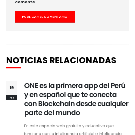
comente.
NOTICIAS RELACIONADAS
ONE es la primera app del Perú
19
y en español que te conecta
FEB
con Blockchain desde cualquier
parte del mundo
En este espacio web gratuito y educativo que
funciona con la inteligencia artificial e inteligencia