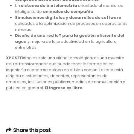
Un
sistema de biotelemetría
orientado al monitoreo
inteligente de
animales de compañía
Simulaciones digitales y desarrollos de software
aplicados a la optimización de procesos en operaciones
mineras.
Diseño de una red IoT para la gestión eficiente del
agua
y mejora de la productividad en la agricultura,
entre otros.
XPOSTEM
no es solo una vitrina tecnológica; es una muestra
del rol transformador que puede tener la formación en
ingeniería cuando se enfoca en el bien común. La feria está
dirigida a estudiantes, docentes, representantes de
empresas, instituciones públicas, medios de comunicación y
público en general.
El ingreso es libre.
Share this post