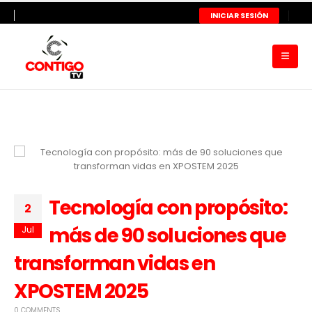
INICIAR SESIÓN
Tecnología con propósito:
2
más de 90 soluciones que
Jul
transforman vidas en
XPOSTEM 2025
0 COMMENTS