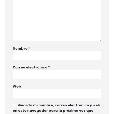
Nombre
*
Correo electrónico
*
Web
Guarda mi nombre, correo electrónico y web
en este navegador para la próxima vez que