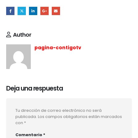
Author
pagina-contigotv
Deja una respuesta
Tu dirección de correo electrónico no será
publicada.
Los campos obligatorios están marcados
con
*
Comentario
*