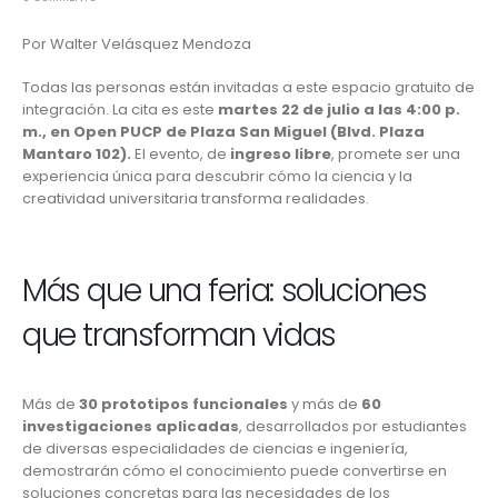
Por Walter Velásquez Mendoza
Todas las personas están invitadas a este espacio gratuito de
integración. La cita es este
martes 22 de julio a las 4:00 p.
m., en Open PUCP de
Plaza San Miguel
(Blvd. Plaza
Mantaro 102).
El evento, de
ingreso libre
, promete ser una
experiencia única para descubrir cómo la ciencia y la
creatividad universitaria transforma realidades.
Más que una feria: soluciones
que transforman vidas
Más de
30 prototipos funcionales
y más de
60
investigaciones aplicadas
, desarrollados por estudiantes
de diversas especialidades de ciencias e ingeniería,
demostrarán cómo el conocimiento puede convertirse en
soluciones concretas para las necesidades de los