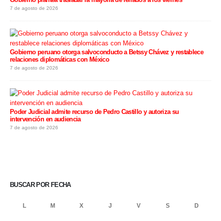
7 de agosto de 2026
Gobierno peruano otorga salvoconducto a Betssy Chávez y restablece
relaciones diplomáticas con México
7 de agosto de 2026
Poder Judicial admite recurso de Pedro Castillo y autoriza su
intervención en audiencia
7 de agosto de 2026
BUSCAR POR FECHA
L
M
X
J
V
S
D