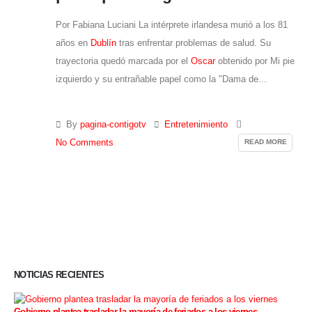
Por Fabiana Luciani La intérprete irlandesa murió a los 81
años en
Dublín
tras enfrentar problemas de salud. Su
trayectoria quedó marcada por el
Oscar
obtenido por Mi pie
izquierdo y su entrañable papel como la "Dama de...
By
pagina-contigotv
Entretenimiento
READ MORE
No Comments
NOTICIAS RECIENTES
Gobierno plantea trasladar la mayoría de feriados a los viernes