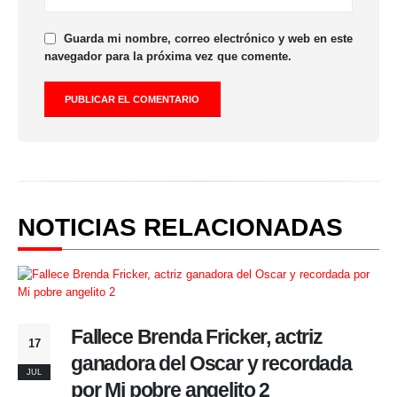
Guarda mi nombre, correo electrónico y web en este
navegador para la próxima vez que comente.
NOTICIAS RELACIONADAS
Fallece Brenda Fricker, actriz
17
ganadora del Oscar y recordada
JUL
por Mi pobre angelito 2