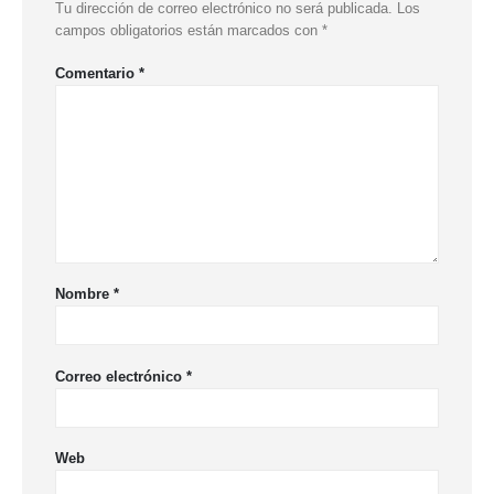
Tu dirección de correo electrónico no será publicada.
Los
campos obligatorios están marcados con
*
Comentario
*
Nombre
*
Correo electrónico
*
Web