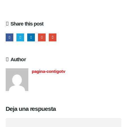
Share this post
Author
pagina-contigotv
Deja una respuesta