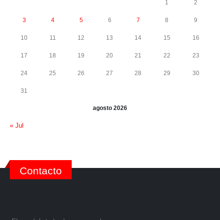
1
2
3
4
5
6
7
8
9
10
11
12
13
14
15
16
17
18
19
20
21
22
23
24
25
26
27
28
29
30
31
agosto 2026
« Jul
Contacto