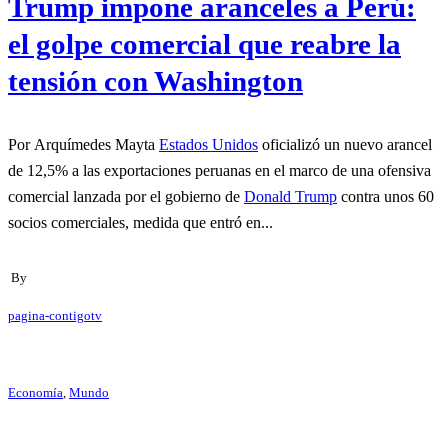
Trump impone aranceles a Perú:
el golpe comercial que reabre la
tensión con Washington
Por Arquímedes Mayta
Estados Unidos
oficializó un nuevo arancel
de 12,5% a las exportaciones peruanas en el marco de una ofensiva
comercial lanzada por el gobierno de
Donald Trump
contra unos 60
socios comerciales, medida que entró en...
By
pagina-contigotv
Economía
,
Mundo