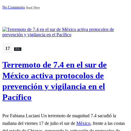
No Comments
Read More
17
JUL
Terremoto de 7.4 en el sur de
México activa protocolos de
prevención y vigilancia en el
Pacífico
Por Fabiana Luciani Un terremoto de magnitud 7.4 sacudió la
mañana del viernes 17 de julio el sur de
México
, frente a las costas
del estado de Chiapas, generando la activación de protocolos de