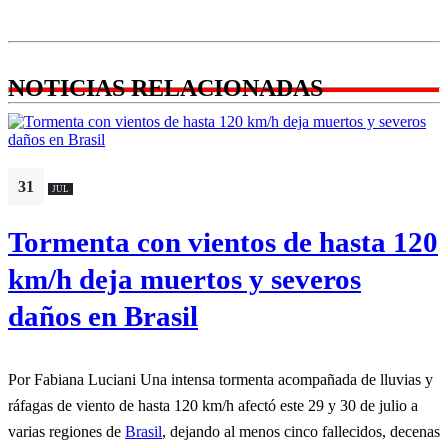
NOTICIAS RELACIONADAS
31
JUL
Tormenta con vientos de hasta 120
km/h deja muertos y severos
daños en Brasil
Por Fabiana Luciani Una intensa tormenta acompañada de lluvias y
ráfagas de viento de hasta 120 km/h afectó este 29 y 30 de julio a
varias regiones de
Brasil
, dejando al menos cinco fallecidos, decenas