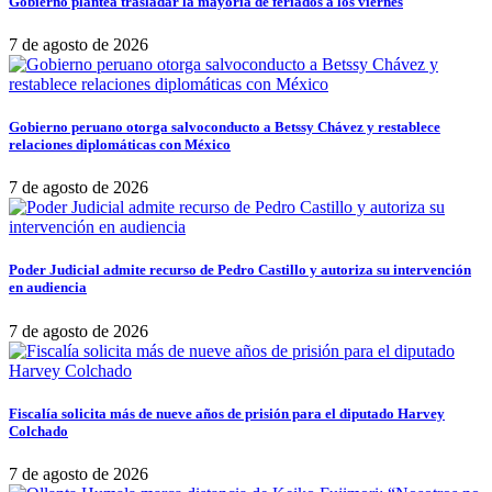
Gobierno plantea trasladar la mayoría de feriados a los viernes
7 de agosto de 2026
Gobierno peruano otorga salvoconducto a Betssy Chávez y restablece
relaciones diplomáticas con México
7 de agosto de 2026
Poder Judicial admite recurso de Pedro Castillo y autoriza su intervención
en audiencia
7 de agosto de 2026
Fiscalía solicita más de nueve años de prisión para el diputado Harvey
Colchado
7 de agosto de 2026