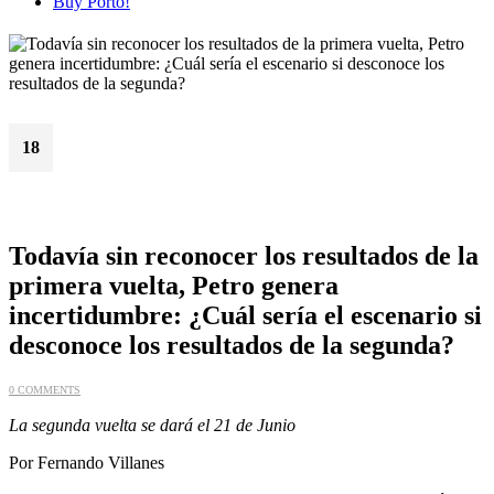
Buy Porto!
18
Jun
Todavía sin reconocer los resultados de la
primera vuelta, Petro genera
incertidumbre: ¿Cuál sería el escenario si
desconoce los resultados de la segunda?
0 COMMENTS
La segunda vuelta se dará el 21 de Junio
Por Fernando Villanes