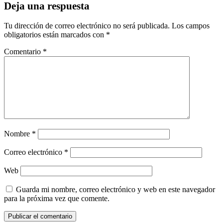
Deja una respuesta
Tu dirección de correo electrónico no será publicada.
Los campos
obligatorios están marcados con
*
Comentario
*
Nombre
*
Correo electrónico
*
Web
Guarda mi nombre, correo electrónico y web en este navegador
para la próxima vez que comente.