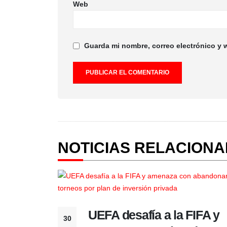
Web
Guarda mi nombre, correo electrónico y 
NOTICIAS RELACION
UEFA desafía a la FIFA y
30