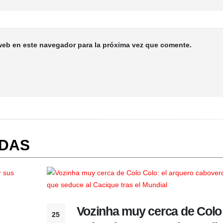
web en este navegador para la próxima vez que comente.
ADAS
Vozinha muy cerca de Colo
25