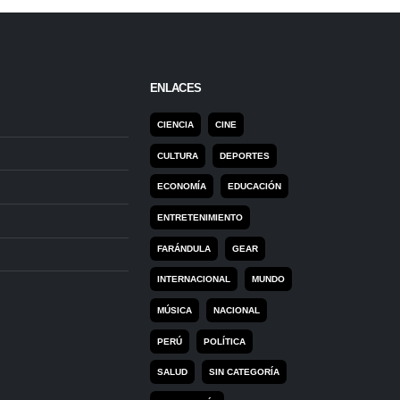
ENLACES
CIENCIA
CINE
CULTURA
DEPORTES
ECONOMÍA
EDUCACIÓN
ENTRETENIMIENTO
FARÁNDULA
GEAR
INTERNACIONAL
MUNDO
MÚSICA
NACIONAL
PERÚ
POLÍTICA
SALUD
SIN CATEGORÍA