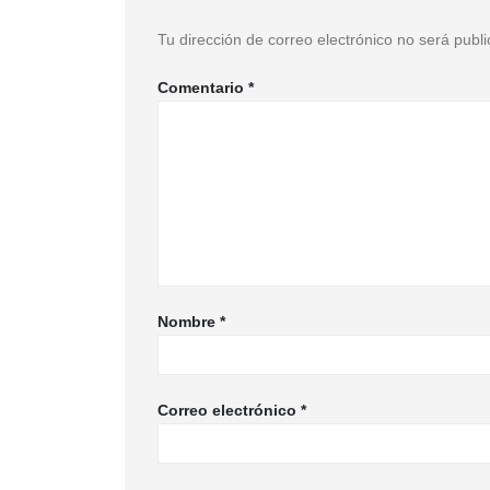
Tu dirección de correo electrónico no será publ
Comentario
*
Nombre
*
Correo electrónico
*