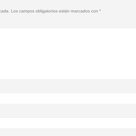
icada.
Los campos obligatorios están marcados con
*