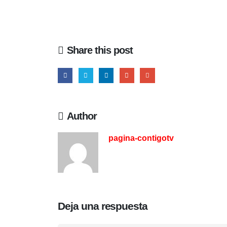
Share this post
Author
pagina-contigotv
Deja una respuesta