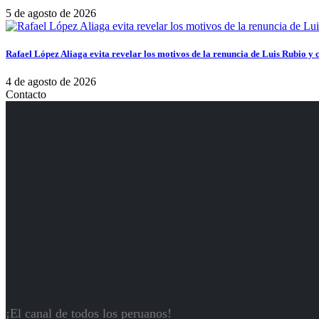
5 de agosto de 2026
Rafael López Aliaga evita revelar los motivos de la renuncia de Luis Rubio y c
4 de agosto de 2026
Contacto
¡El canal de todos los peruanos!