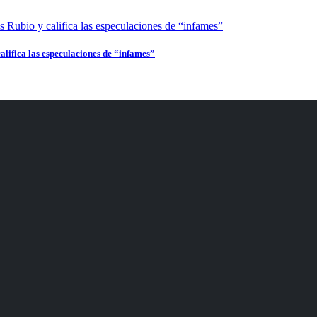
alifica las especulaciones de “infames”