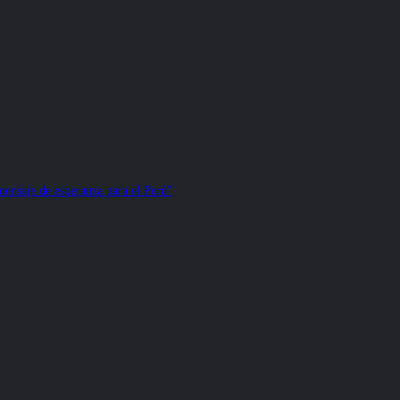
ensaje de esperanza para el Perú”