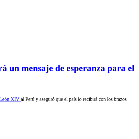
rá un mensaje de esperanza para el
 León XIV
al Perú y aseguró que el país lo recibirá con los brazos