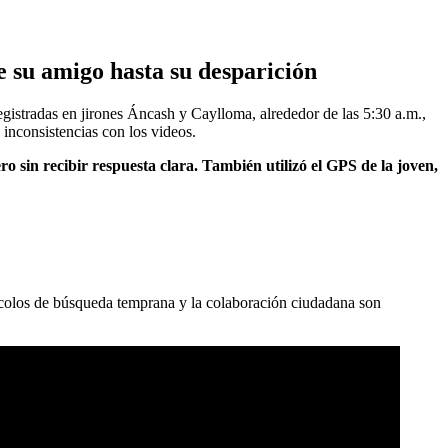
 su amigo hasta su desparición
istradas en jirones Áncash y Caylloma, alrededor de las 5:30 a.m.,
inconsistencias con los videos.
 sin recibir respuesta clara. También utilizó el GPS de la joven,
tocolos de búsqueda temprana y la colaboración ciudadana son