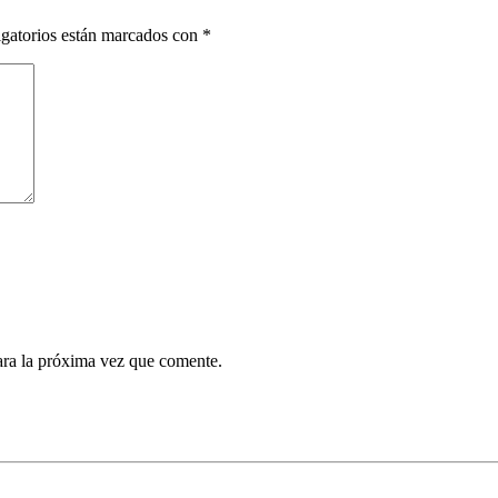
gatorios están marcados con
*
ara la próxima vez que comente.