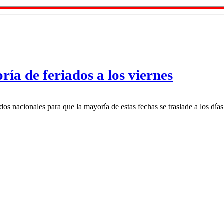
ía de feriados a los viernes
ados nacionales para que la mayoría de estas fechas se traslade a los dí