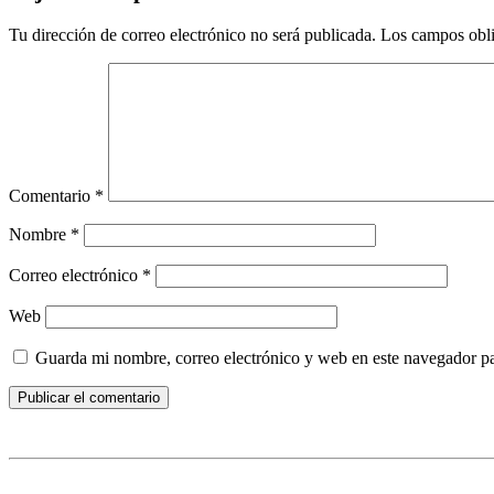
Tu dirección de correo electrónico no será publicada.
Los campos obli
Comentario
*
Nombre
*
Correo electrónico
*
Web
Guarda mi nombre, correo electrónico y web en este navegador p