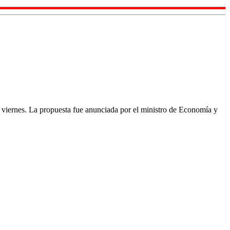
as viernes. La propuesta fue anunciada por el ministro de Economía y