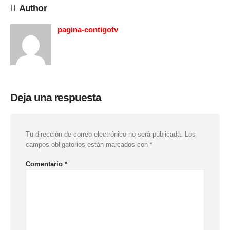
Author
pagina-contigotv
Deja una respuesta
Tu dirección de correo electrónico no será publicada.
Los
campos obligatorios están marcados con
*
Comentario
*