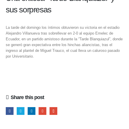
sus sorpresas
La tarde del domingo los íntimos obtuvieron su victoria en el estadio
Alejandro Villanueva tras sobrellevar en 2-0 al equipo Emelec de
Ecuador, en un partido amistoso durante la “Tarde Blanquiazul”, donde
se generó gran expectativa entre los hinchas aliancistas, tras el
ingreso al plantel de Miguel Trauco, el cual lleva un caluroso pasado
por Universitario.
Share this post