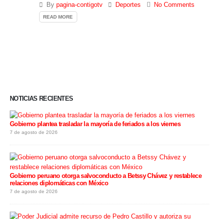
By
pagina-contigotv
Deportes
No Comments
READ MORE
NOTICIAS RECIENTES
Gobierno plantea trasladar la mayoría de feriados a los viernes
7 de agosto de 2026
Gobierno peruano otorga salvoconducto a Betssy Chávez y restablece
relaciones diplomáticas con México
7 de agosto de 2026