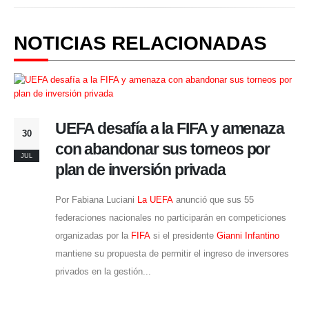
NOTICIAS RELACIONADAS
UEFA desafía a la FIFA y amenaza
30
con abandonar sus torneos por
JUL
plan de inversión privada
Por Fabiana Luciani
La UEFA
anunció que sus 55
federaciones nacionales no participarán en competiciones
organizadas por la
FIFA
si el presidente
Gianni Infantino
mantiene su propuesta de permitir el ingreso de inversores
privados en la gestión...