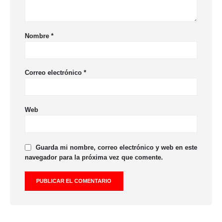
Nombre
*
Correo electrónico
*
Web
Guarda mi nombre, correo electrónico y web en este
navegador para la próxima vez que comente.