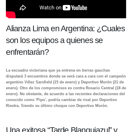
Alianza Lima en Argentina: ¿Cuales
son los equipos a quienes se
enfrentarán?
La escuadra victoriana que ya entrena en tierras gauchas
disputará 3 encuentros donde se verá cara a cara con el campeón
argentino Vélez Sarsfield (15 de enero) y Deportivo Morón (21 de
enero). Otro de los compromisos es contra Rosario Central (18 de
enero). No obstante, de acuerdo a las recientes declaraciones del
conocido como 'Pipo', podría cambiar de rival por Deportivo
Riestra. Siendo su último choque con Deportivo Morón.
Una exitosa “Tarde Blanquiazul” y