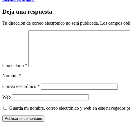
Deja una respuesta
Tu dirección de correo electrónico no será publicada.
Los campos obli
Comentario
*
Nombre
*
Correo electrónico
*
Web
Guarda mi nombre, correo electrónico y web en este navegador p