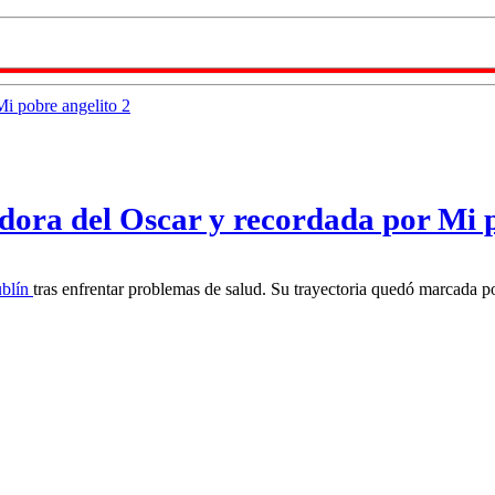
adora del Oscar y recordada por Mi 
blín
tras enfrentar problemas de salud. Su trayectoria quedó marcada p