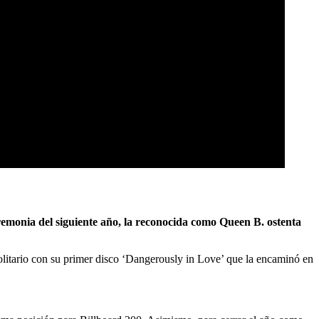
emonia del siguiente año, la reconocida como Queen B. ostenta
 solitario con su primer disco ‘Dangerously in Love’ que la encaminó en