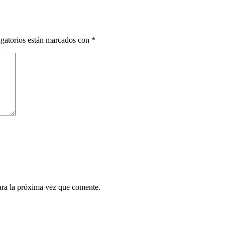
gatorios están marcados con
*
ara la próxima vez que comente.