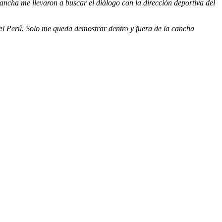
vancha me llevaron a buscar el diálogo con la dirección deportiva del
l Perú. Solo me queda demostrar dentro y fuera de la cancha