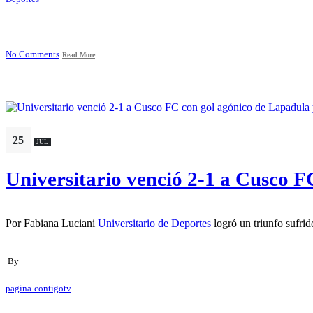
No Comments
Read More
25
JUL
Universitario venció 2-1 a Cusco F
Por Fabiana Luciani
Universitario de Deportes
logró un triunfo sufri
By
pagina-contigotv