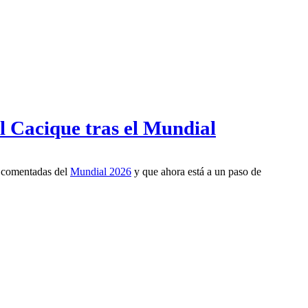
l Cacique tras el Mundial
s comentadas del
Mundial 2026
y que ahora está a un paso de