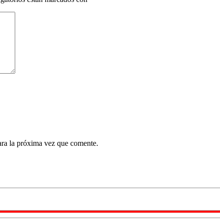
ara la próxima vez que comente.