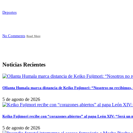
Deportes
No Comments
Read More
Noticias Recientes
Ollanta Humala marca distancia de Keiko Fujimori: “Nosotros no recibimos, e
5 de agosto de 2026
Keiko Fujimori recibe con “corazones abiertos” al papa León XIV: “Será un 
5 de agosto de 2026