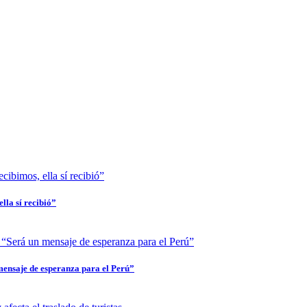
lla sí recibió”
mensaje de esperanza para el Perú”