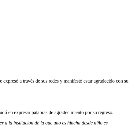
e expresó a través de sus redes y manifestó estar agradecido con su
dudó en expresar palabras de agradecimiento por su regreso.
er a la institución de la que uno es hincha desde niño es