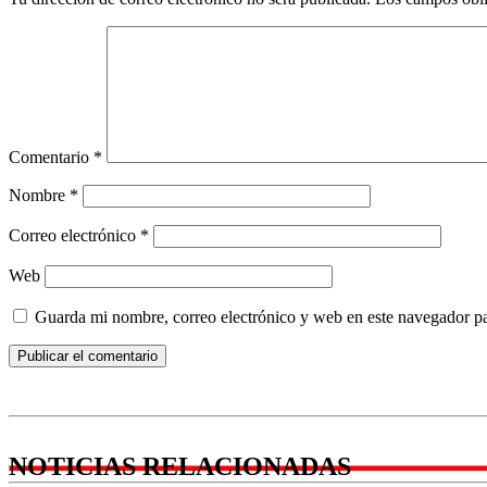
Comentario
*
Nombre
*
Correo electrónico
*
Web
Guarda mi nombre, correo electrónico y web en este navegador p
NOTICIAS RELACIONADAS