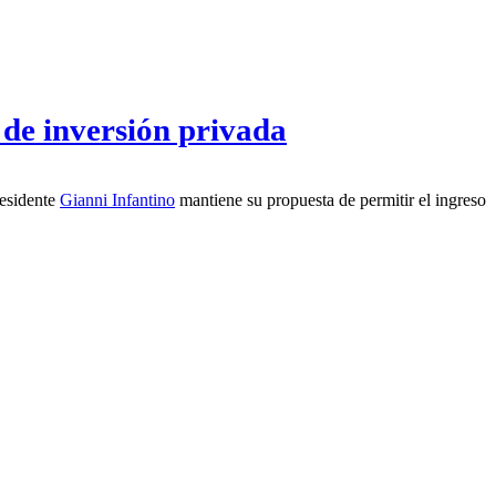
de inversión privada
residente
Gianni Infantino
mantiene su propuesta de permitir el ingreso