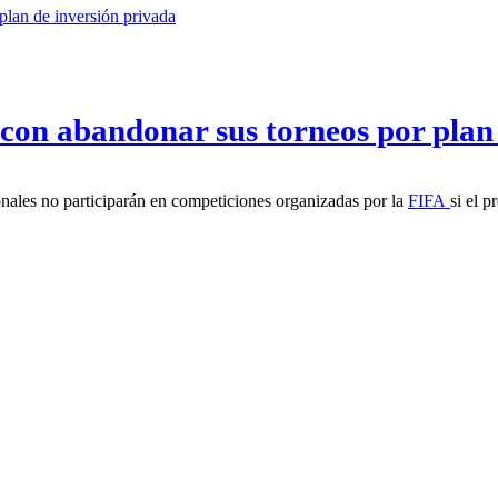
con abandonar sus torneos por plan 
nales no participarán en competiciones organizadas por la
FIFA
si el p