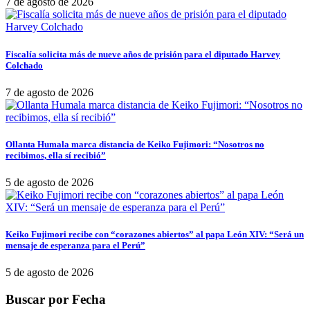
7 de agosto de 2026
Fiscalía solicita más de nueve años de prisión para el diputado Harvey
Colchado
7 de agosto de 2026
Ollanta Humala marca distancia de Keiko Fujimori: “Nosotros no
recibimos, ella sí recibió”
5 de agosto de 2026
Keiko Fujimori recibe con “corazones abiertos” al papa León XIV: “Será un
mensaje de esperanza para el Perú”
5 de agosto de 2026
Buscar por Fecha