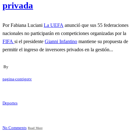
privada
Por Fabiana Luciani
La UEFA
anunció que sus 55 federaciones
nacionales no participarán en competiciones organizadas por la
FIFA
si el presidente
Gianni Infantino
mantiene su propuesta de
permitir el ingreso de inversores privados en la gestión...
By
pagina-contigotv
Deportes
No Comments
Read More