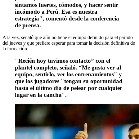
sintamos fuertes, cómodos, y hacer sentir
incómodo a Perú. Esa es nuestra
estrategia", comentó desde la conferencia
de prensa.
A la vez, señaló que aún no tiene el equipo definido para el partido
del jueves y que prefiere esperar para tomar la decisión definitiva de
la formación.
"Recién hoy tuvimos contacto” con el
plantel completo, señaló. “Me gusta ver al
equipo, sentirlo, ver los entrenamientos" y
que los jugadores "tengan su oportunidad
hasta el último día de pelear por cualquier
lugar en la cancha".