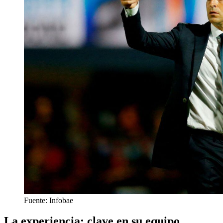
Fuente: Infobae
La experiencia: clave en su equipo