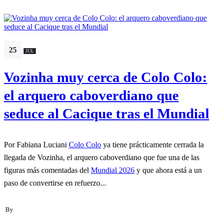
25
JUL
Vozinha muy cerca de Colo Colo:
el arquero caboverdiano que
seduce al Cacique tras el Mundial
Por Fabiana Luciani
Colo Colo
ya tiene prácticamente cerrada la
llegada de Vozinha, el arquero caboverdiano que fue una de las
figuras más comentadas del
Mundial 2026
y que ahora está a un
paso de convertirse en refuerzo...
By