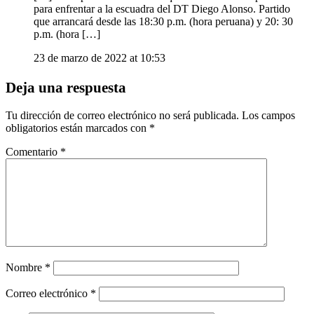
para enfrentar a la escuadra del DT Diego Alonso. Partido
que arrancará desde las 18:30 p.m. (hora peruana) y 20: 30
p.m. (hora […]
23 de marzo de 2022 at 10:53
Deja una respuesta
Tu dirección de correo electrónico no será publicada.
Los campos
obligatorios están marcados con
*
Comentario
*
Nombre
*
Correo electrónico
*