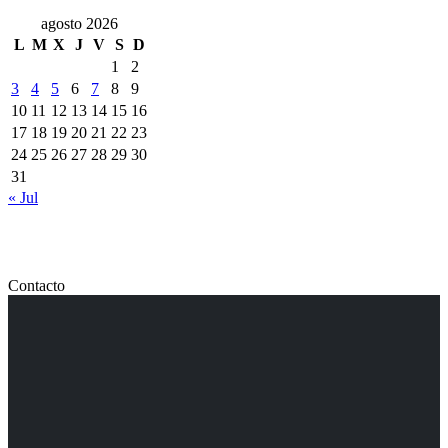
agosto 2026
L
M
X
J
V
S
D
1
2
3
4
5
6
7
8
9
10
11
12
13
14
15
16
17
18
19
20
21
22
23
24
25
26
27
28
29
30
31
« Jul
Contacto