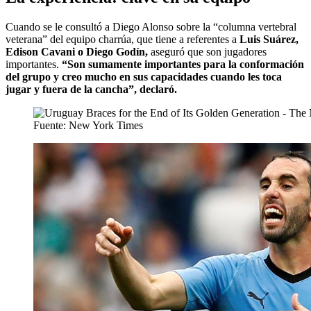
Cuando se le consultó a Diego Alonso sobre la “columna vertebral
veterana” del equipo charrúa, que tiene a referentes a
Luis Suárez,
Edison Cavani o Diego Godín,
aseguró que son jugadores
importantes.
“Son sumamente importantes para la conformación
del grupo y creo mucho en sus capacidades cuando les toca
jugar y fuera de la cancha”, declaró.
Fuente: New York Times