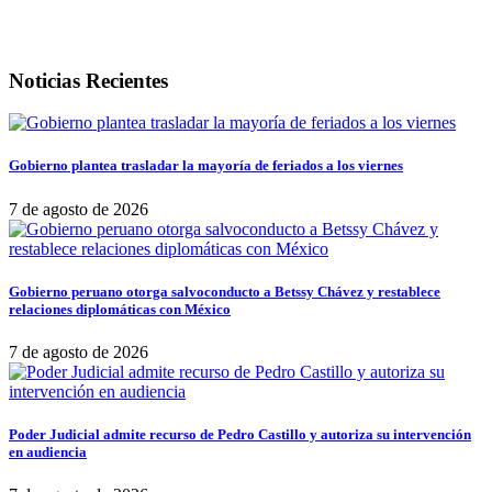
Noticias Recientes
Gobierno plantea trasladar la mayoría de feriados a los viernes
7 de agosto de 2026
Gobierno peruano otorga salvoconducto a Betssy Chávez y restablece
relaciones diplomáticas con México
7 de agosto de 2026
Poder Judicial admite recurso de Pedro Castillo y autoriza su intervención
en audiencia