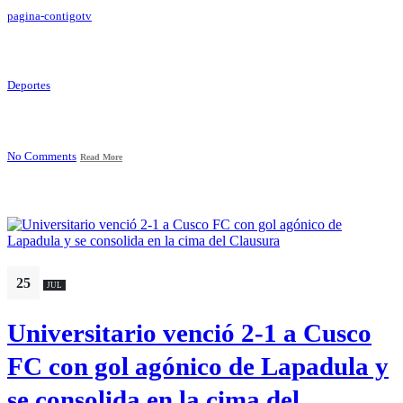
pagina-contigotv
Deportes
No Comments
Read More
25
JUL
Universitario venció 2-1 a Cusco
FC con gol agónico de Lapadula y
se consolida en la cima del