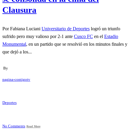
Clausura
Por Fabiana Luciani
Universitario de Deportes
logró un triunfo
sufrido pero muy valioso por 2-1 ante
Cusco FC
en el
Estadio
Monumental
, en un partido que se resolvió en los minutos finales y
que dejó a los...
By
pagina-contigotv
Deportes
No Comments
Read More