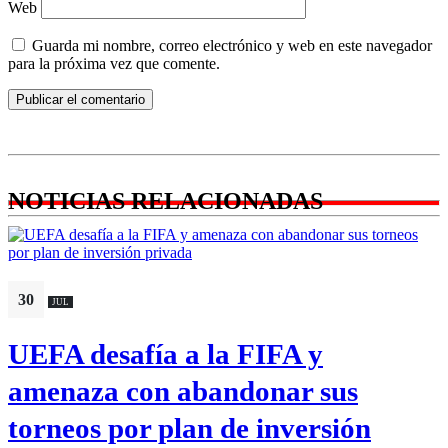
Web
Guarda mi nombre, correo electrónico y web en este navegador
para la próxima vez que comente.
NOTICIAS RELACIONADAS
30
JUL
UEFA desafía a la FIFA y
amenaza con abandonar sus
torneos por plan de inversión