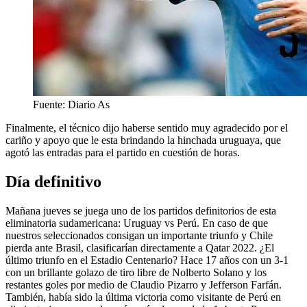
Fuente: Diario As
Finalmente, el técnico dijo haberse sentido muy agradecido por el
cariño y apoyo que le esta brindando la hinchada uruguaya, que
agotó las entradas para el partido en cuestión de horas.
Día definitivo
Mañana jueves se juega uno de los partidos definitorios de esta
eliminatoria sudamericana: Uruguay vs Perú. En caso de que
nuestros seleccionados consigan un importante triunfo y Chile
pierda ante Brasil, clasificarían directamente a Qatar 2022. ¿El
último triunfo en el Estadio Centenario? Hace 17 años con un 3-1
con un brillante golazo de tiro libre de Nolberto Solano y los
restantes goles por medio de Claudio Pizarro y Jefferson Farfán.
También, había sido la última victoria como visitante de Perú en