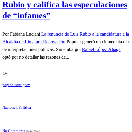
Rubio y califica las especulaciones
de “infames”
Por Fabiana Luciani
La renuncia de Luis Rubio a la candidatura a la
Alcaldía de Lima por Renovación
Popular generó una inmediata ola
de interpretaciones políticas. Sin embargo,
Rafael López Aliaga
optó por no detallar las razones de...
By
pagina-contigotv
Nacional
,
Política
No Comments
Read More