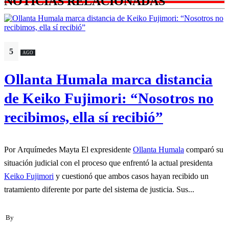
NOTICIAS RELACIONADAS
5
AGO
Ollanta Humala marca distancia
de Keiko Fujimori: “Nosotros no
recibimos, ella sí recibió”
Por Arquímedes Mayta El expresidente
Ollanta Humala
comparó su
situación judicial con el proceso que enfrentó la actual presidenta
Keiko Fujimori
y cuestionó que ambos casos hayan recibido un
tratamiento diferente por parte del sistema de justicia. Sus...
By