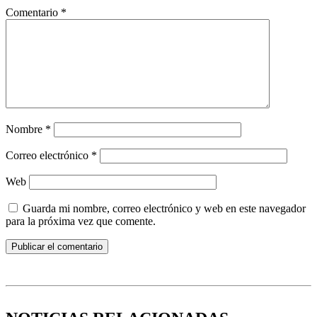
Comentario
*
Nombre
*
Correo electrónico
*
Web
Guarda mi nombre, correo electrónico y web en este navegador
para la próxima vez que comente.