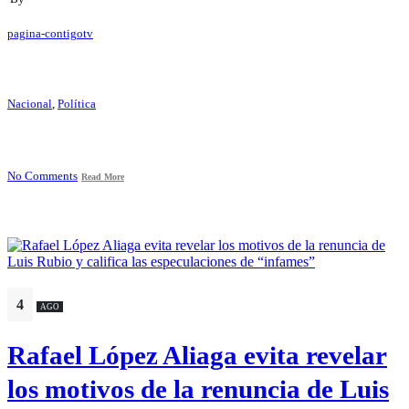
pagina-contigotv
Nacional
,
Política
No Comments
Read More
4
AGO
Rafael López Aliaga evita revelar
los motivos de la renuncia de Luis