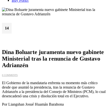
Buy Porto!
14
May
Dina Boluarte juramenta nuevo gabinete
Ministerial tras la renuncia de Gustavo
Adrianzén
0 COMMENTS
El Gobierno de la mandataria enfrenta su momento más crítico
desde que asumió la presidencia, tras la renuncia de Gustavo
Adrianzén a la presidencia del Consejo de Ministros (PCM), lo cual
desencadenó una crisis y disolución total en el Ejecutivo.
Por Liangshan Josué Huamán Barahona