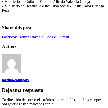
• Ministerio de Cultura - Fabricio Alfredo Valencia Gibaja
• Ministerio de Desarrollo e Inclusión Social - Leslie Carol Urteaga
Peña
Share this post
Facebook
Twitter
LinkedIn
Google +
Email
Author
pagina-contigotv
Deja una respuesta
Tu dirección de correo electrónico no será publicada.
Los campos
obligatorios están marcados con
*