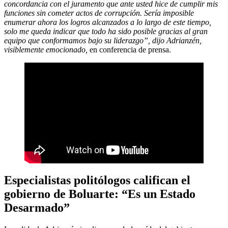
concordancia con el juramento que ante usted hice de cumplir mis
funciones sin cometer actos de corrupción. Sería imposible
enumerar ahora los logros alcanzados a lo largo de este tiempo,
solo me queda indicar que todo ha sido posible gracias al gran
equipo que conformamos bajo su liderazgo”, dijo Adrianzén,
visiblemente emocionado,
en conferencia de prensa.
Especialistas politólogos califican el
gobierno de Boluarte: “Es un Estado
Desarmado”