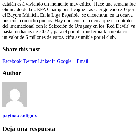
catalán está viviendo un momento muy crítico. Hace una semana fue
eliminado de la UEFA Champions League tras caer goleado 3-0 por
el Bayern Múnich. En la Liga Española, se encuentran en la octava
posición con ocho puntos. Hay que tener en cuenta que el contrato
del internacional con la Selección de Uruguay en los 'Red Devils' va
hasta mediados de 2022 y para el portal Transfermarkt cuenta con
un valor de 6 millones de euros, cifra asumible por el club.
Share this post
Facebook
Twitter
LinkedIn
Google +
Email
Author
pagina-contigotv
Deja una respuesta