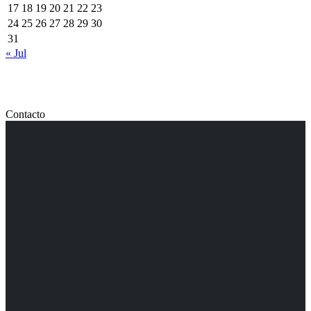
17
18
19
20
21
22
23
24
25
26
27
28
29
30
31
« Jul
Contacto