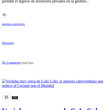
permitir el ingreso de inversores privados en la gestión...
By
pagina-contigotv
Deportes
No Comments
Read More
25
JUL