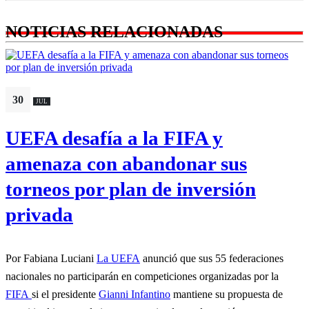
NOTICIAS RELACIONADAS
30
JUL
UEFA desafía a la FIFA y
amenaza con abandonar sus
torneos por plan de inversión
privada
Por Fabiana Luciani
La UEFA
anunció que sus 55 federaciones
nacionales no participarán en competiciones organizadas por la
FIFA
si el presidente
Gianni Infantino
mantiene su propuesta de