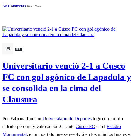
No Comments
Read More
25
JUL
Universitario venció 2-1 a Cusco
FC con gol agónico de Lapadula y
se consolida en la cima del
Clausura
Por Fabiana Luciani
Universitario de Deportes
logró un triunfo
sufrido pero muy valioso por 2-1 ante
Cusco FC
en el
Estadio
Monumental
, en un partido que se resolvió en los minutos finales y