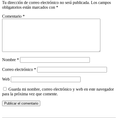
Tu dirección de correo electrónico no será publicada.
Los campos
obligatorios están marcados con
*
Comentario
*
Nombre
*
Correo electrónico
*
Web
Guarda mi nombre, correo electrónico y web en este navegador
para la próxima vez que comente.