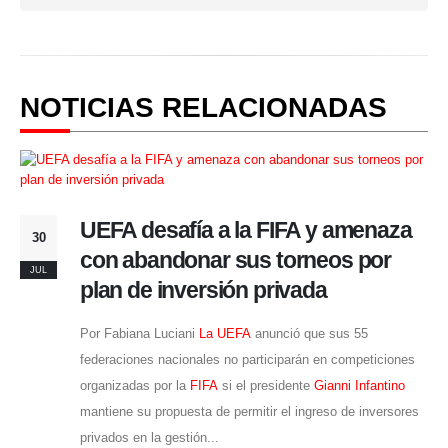
NOTICIAS RELACIONADAS
UEFA desafía a la FIFA y amenaza
30
con abandonar sus torneos por
JUL
plan de inversión privada
Por Fabiana Luciani
La UEFA
anunció que sus 55
federaciones nacionales no participarán en competiciones
organizadas por la
FIFA
si el presidente
Gianni Infantino
mantiene su propuesta de permitir el ingreso de inversores
privados en la gestión...