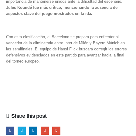
importancia de mantenerse unidos ante la dificultad del escenario.
Jules Koundé fue más crítico, mencionando la ausencia de
aspectos clave del juego mostrados en la ida. ​
Con esta clasificación, el Barcelona se prepara para enfrentar al
vencedor de la eliminatoria entre Inter de Milán y Bayern Múnich en
las semifinales. El equipo de Hansi Flick buscará corregir los errores
defensivos evidenciados en este partido para avanzar hacia la final
del torneo europeo.​
Share this post