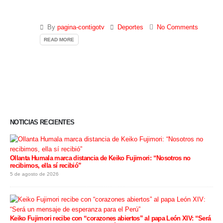
By
pagina-contigotv
Deportes
No Comments
READ MORE
NOTICIAS RECIENTES
Ollanta Humala marca distancia de Keiko Fujimori: “Nosotros no
recibimos, ella sí recibió”
5 de agosto de 2026
Keiko Fujimori recibe con “corazones abiertos” al papa León XIV: “Será