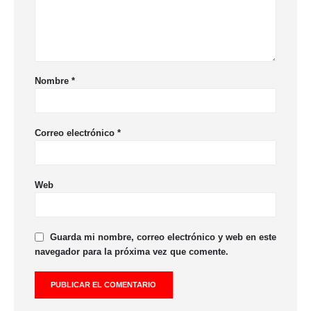
Nombre
*
Correo electrónico
*
Web
Guarda mi nombre, correo electrónico y web en este
navegador para la próxima vez que comente.