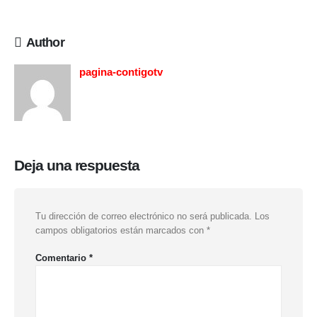
Author
pagina-contigotv
Deja una respuesta
Tu dirección de correo electrónico no será publicada.
Los
campos obligatorios están marcados con
*
Comentario
*