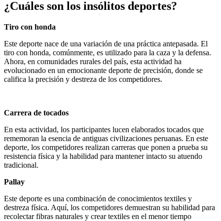
¿Cuáles son los insólitos deportes?
Tiro con honda
Este deporte nace de una variación de una práctica antepasada. El
tiro con honda, comúnmente, es utilizado para la caza y la defensa.
Ahora, en comunidades rurales del país, esta actividad ha
evolucionado en un emocionante deporte de precisión, donde se
califica la precisión y destreza de los competidores.
Carrera de tocados
En esta actividad, los participantes lucen elaborados tocados que
rememoran la esencia de antiguas civilizaciones peruanas. En este
deporte, los competidores realizan carreras que ponen a prueba su
resistencia física y la habilidad para mantener intacto su atuendo
tradicional.
Pallay
Este deporte es una combinación de conocimientos textiles y
destreza física. Aquí, los competidores demuestran su habilidad para
recolectar fibras naturales y crear textiles en el menor tiempo