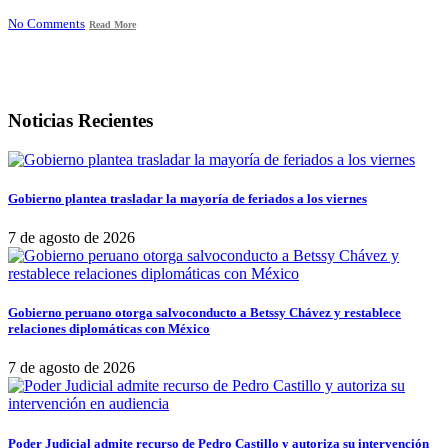
No Comments
Read More
Noticias Recientes
Gobierno plantea trasladar la mayoría de feriados a los viernes
7 de agosto de 2026
Gobierno peruano otorga salvoconducto a Betssy Chávez y restablece
relaciones diplomáticas con México
7 de agosto de 2026
Poder Judicial admite recurso de Pedro Castillo y autoriza su intervención