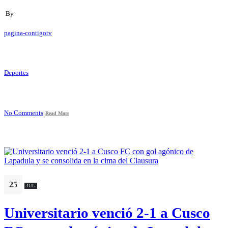
By
pagina-contigotv
Deportes
No Comments
Read More
25
JUL
Universitario venció 2-1 a Cusco