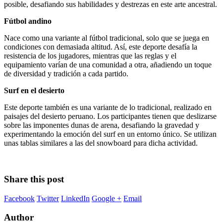
posible, desafiando sus habilidades y destrezas en este arte ancestral.
Fútbol andino
Nace como una variante al fútbol tradicional, solo que se juega en
condiciones con demasiada altitud. Así, este deporte desafía la
resistencia de los jugadores, mientras que las reglas y el
equipamiento varían de una comunidad a otra, añadiendo un toque
de diversidad y tradición a cada partido.
Surf en el desierto
Este deporte también es una variante de lo tradicional, realizado en
paisajes del desierto peruano. Los participantes tienen que deslizarse
sobre las imponentes dunas de arena, desafiando la gravedad y
experimentando la emoción del surf en un entorno único. Se utilizan
unas tablas similares a las del snowboard para dicha actividad.
Share this post
Facebook
Twitter
LinkedIn
Google +
Email
Author