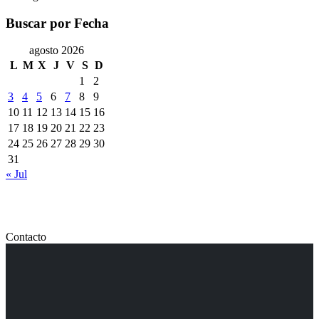
Buscar por Fecha
agosto 2026
L
M
X
J
V
S
D
1
2
3
4
5
6
7
8
9
10
11
12
13
14
15
16
17
18
19
20
21
22
23
24
25
26
27
28
29
30
31
« Jul
Contacto