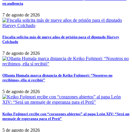
en audiencia
7 de agosto de 2026
Fiscalía solicita más de nueve años de prisión para el diputado Harvey
Colchado
7 de agosto de 2026
Ollanta Humala marca distancia de Keiko Fujimori: “Nosotros no
recibimos, ella sí recibió”
5 de agosto de 2026
Keiko Fujimori recibe con “corazones abiertos” al papa León XIV: “Será un
mensaje de esperanza para el Perú”
5 de agosto de 2026