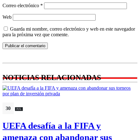
Correo electrónico
*
Web
Guarda mi nombre, correo electrónico y web en este navegador
para la próxima vez que comente.
NOTICIAS RELACIONADAS
30
JUL
UEFA desafía a la FIFA y
amenaza con abandonar sus