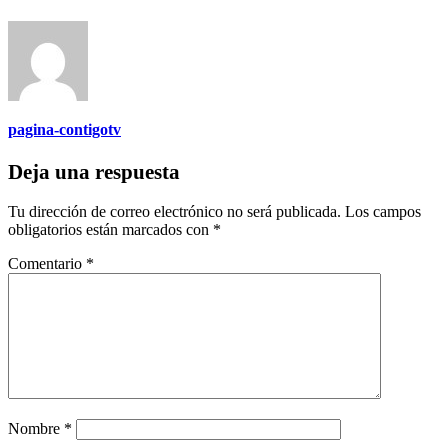
pagina-contigotv
Deja una respuesta
Tu dirección de correo electrónico no será publicada.
Los campos
obligatorios están marcados con
*
Comentario
*
Nombre
*