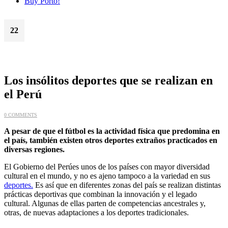
Buy Porto!
22
Mar
Los insólitos deportes que se realizan en
el Perú
0 COMMENTS
A pesar de que el fútbol es la actividad física que predomina en
el país, también existen otros deportes extraños practicados en
diversas regiones.
El Gobierno del Perúes unos de los países con mayor diversidad
cultural en el mundo, y no es ajeno tampoco a la variedad en sus
deportes.
Es así que en diferentes zonas del país se realizan distintas
prácticas deportivas que combinan la innovación y el legado
cultural. Algunas de ellas parten de competencias ancestrales y,
otras, de nuevas adaptaciones a los deportes tradicionales.