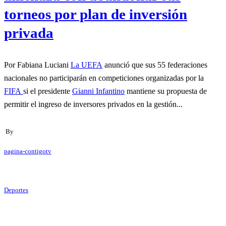
torneos por plan de inversión
privada
Por Fabiana Luciani
La UEFA
anunció que sus 55 federaciones
nacionales no participarán en competiciones organizadas por la
FIFA
si el presidente
Gianni Infantino
mantiene su propuesta de
permitir el ingreso de inversores privados en la gestión...
By
pagina-contigotv
Deportes