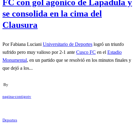
FC con gol agónico de Lapadula y
se consolida en la cima del
Clausura
Por Fabiana Luciani
Universitario de Deportes
logró un triunfo
sufrido pero muy valioso por 2-1 ante
Cusco FC
en el
Estadio
Monumental
, en un partido que se resolvió en los minutos finales y
que dejó a los...
By
pagina-contigotv
Deportes