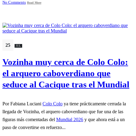
No Comments
Read More
25
JUL
Vozinha muy cerca de Colo Colo:
el arquero caboverdiano que
seduce al Cacique tras el Mundial
Por Fabiana Luciani
Colo Colo
ya tiene prácticamente cerrada la
llegada de Vozinha, el arquero caboverdiano que fue una de las
figuras más comentadas del
Mundial 2026
y que ahora está a un
paso de convertirse en refuerzo...