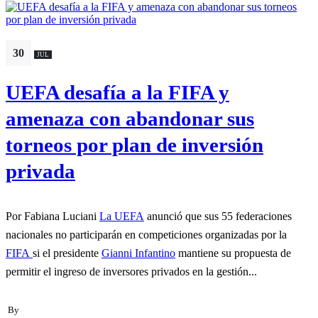
30
JUL
UEFA desafía a la FIFA y
amenaza con abandonar sus
torneos por plan de inversión
privada
Por Fabiana Luciani
La UEFA
anunció que sus 55 federaciones
nacionales no participarán en competiciones organizadas por la
FIFA
si el presidente
Gianni Infantino
mantiene su propuesta de
permitir el ingreso de inversores privados en la gestión...
By