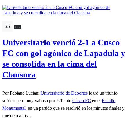
25
JUL
Universitario venció 2-1 a Cusco
FC con gol agónico de Lapadula y
se consolida en la cima del
Clausura
Por Fabiana Luciani
Universitario de Deportes
logró un triunfo
sufrido pero muy valioso por 2-1 ante
Cusco FC
en el
Estadio
Monumental
, en un partido que se resolvió en los minutos finales y
que dejó a los...