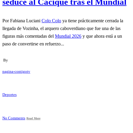
seduce al Cacique tras el Mundial
Por Fabiana Luciani
Colo Colo
ya tiene prácticamente cerrada la
llegada de Vozinha, el arquero caboverdiano que fue una de las
figuras más comentadas del
Mundial 2026
y que ahora está a un
paso de convertirse en refuerzo...
By
pagina-contigotv
Deportes
No Comments
Read More