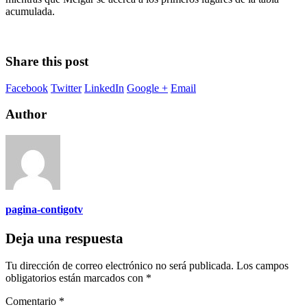
acumulada.
Share this post
Facebook
Twitter
LinkedIn
Google +
Email
Author
pagina-contigotv
Deja una respuesta
Tu dirección de correo electrónico no será publicada.
Los campos
obligatorios están marcados con
*
Comentario
*