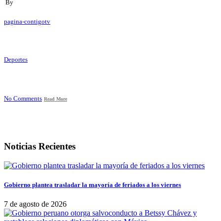
By
pagina-contigotv
Deportes
No Comments
Read More
Noticias Recientes
Gobierno plantea trasladar la mayoría de feriados a los viernes
7 de agosto de 2026