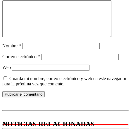
Nombre
*
Correo electrónico
*
Web
Guarda mi nombre, correo electrónico y web en este navegador
para la próxima vez que comente.
NOTICIAS RELACIONADAS