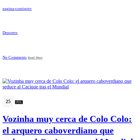
pagina-contigotv
Deportes
No Comments
Read More
25
JUL
Vozinha muy cerca de Colo Colo:
el arquero caboverdiano que