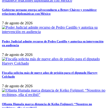
Gobierno peruano otorga salvoconducto a Betssy Chávez y restablece
relaciones diplomáticas con México
7 de agosto de 2026
Poder Judicial admite recurso de Pedro Castillo y autoriza su intervención
en audiencia
7 de agosto de 2026
Fiscalía solicita más de nueve años de prisión para el diputado Harvey
Colchado
7 de agosto de 2026
Ollanta Humala marca distancia de Keiko Fujimori: “Nosotros no
recibimos, ella sí recibió”