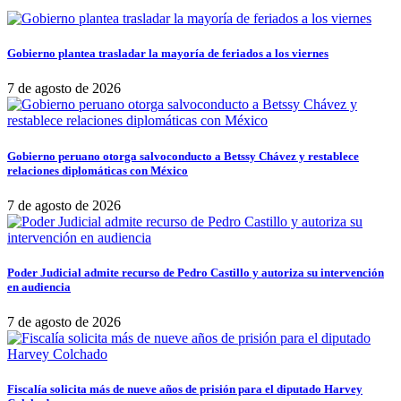
Gobierno plantea trasladar la mayoría de feriados a los viernes
7 de agosto de 2026
Gobierno peruano otorga salvoconducto a Betssy Chávez y restablece
relaciones diplomáticas con México
7 de agosto de 2026
Poder Judicial admite recurso de Pedro Castillo y autoriza su intervención
en audiencia
7 de agosto de 2026
Fiscalía solicita más de nueve años de prisión para el diputado Harvey