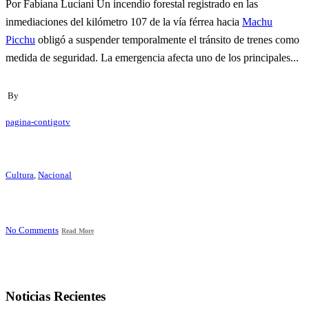
Por Fabiana Luciani Un incendio forestal registrado en las
inmediaciones del kilómetro 107 de la vía férrea hacia
Machu
Picchu
obligó a suspender temporalmente el tránsito de trenes como
medida de seguridad. La emergencia afecta uno de los principales...
By
pagina-contigotv
Cultura
,
Nacional
No Comments
Read More
Noticias Recientes