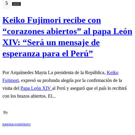
5
AGO
Keiko Fujimori recibe con
“corazones abiertos” al papa León
XIV: “Será un mensaje de
esperanza para el Perú”
Por Arquímedes Mayta La presidenta de la República,
Keiko
Fujimori
, expresó su profunda alegría por la confirmación de la
visita del
Papa León XIV
al Perú y aseguró que el país lo recibirá
con los brazos abiertos. El...
By
pagina-contigotv