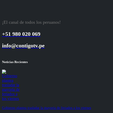
¡El canal de todos los peruanos!
+51 980 020 069
info@contigotv.pe
Noticias Recientes
Gobierno plantea trasladar la mayoría de feriados a los viernes