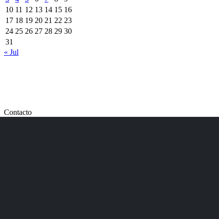
10
11
12
13
14
15
16
17
18
19
20
21
22
23
24
25
26
27
28
29
30
31
« Jul
Contacto