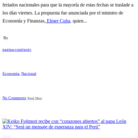
feriados nacionales para que la mayoría de estas fechas se traslade a
los días viernes. La propuesta fue anunciada por el ministro de
Economía y Finanzas,
Elmer Cuba,
quien...
By
pagina-contigotv
Economía
,
Nacional
No Comments
Read More