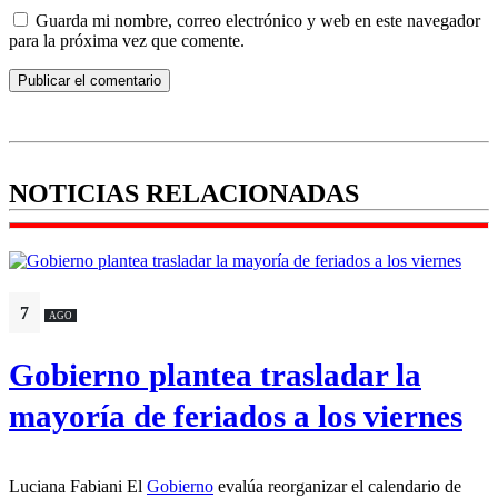
Guarda mi nombre, correo electrónico y web en este navegador
para la próxima vez que comente.
NOTICIAS RELACIONADAS
7
AGO
Gobierno plantea trasladar la
mayoría de feriados a los viernes
Luciana Fabiani El
Gobierno
evalúa reorganizar el calendario de