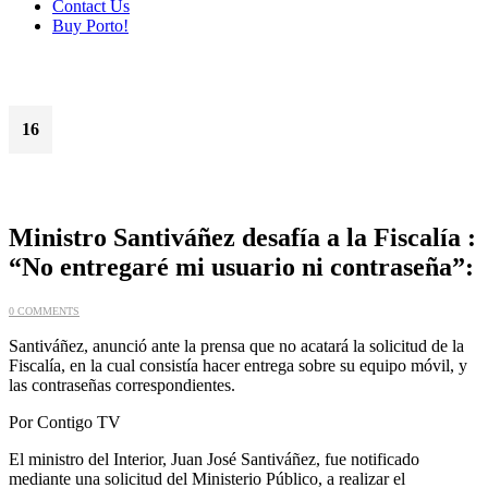
Contact Us
Buy Porto!
16
Ene
Ministro Santiváñez desafía a la Fiscalía :
“No entregaré mi usuario ni contraseña”:
0 COMMENTS
Santiváñez, anunció ante la prensa que no acatará la solicitud de la
Fiscalía, en la cual consistía hacer entrega sobre su equipo móvil, y
las contraseñas correspondientes.
Por Contigo TV
El ministro del Interior, Juan José Santiváñez, fue notificado
mediante una solicitud del Ministerio Público, a realizar el