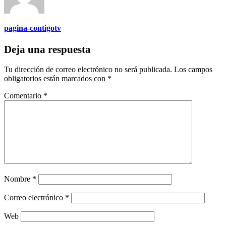
pagina-contigotv
Deja una respuesta
Tu dirección de correo electrónico no será publicada.
Los campos
obligatorios están marcados con
*
Comentario
*
Nombre
*
Correo electrónico
*
Web