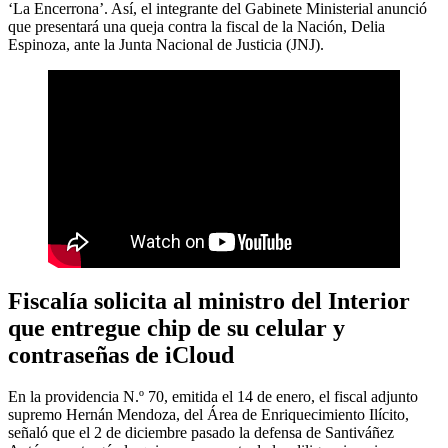
‘La Encerrona’
. Así, el integrante del Gabinete Ministerial anunció
que presentará una queja contra la fiscal de la Nación, Delia
Espinoza, ante la
Junta Nacional de Justicia (JNJ)
.
Fiscalía solicita al ministro del Interior
que entregue chip de su celular y
contraseñas de iCloud
En la providencia N.º 70, emitida el 14 de enero, el fiscal adjunto
supremo Hernán Mendoza, del Área de Enriquecimiento Ilícito,
señaló que el 2 de diciembre pasado la defensa de Santiváñez