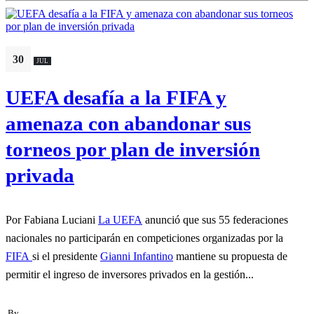
30
JUL
UEFA desafía a la FIFA y
amenaza con abandonar sus
torneos por plan de inversión
privada
Por Fabiana Luciani
La UEFA
anunció que sus 55 federaciones
nacionales no participarán en competiciones organizadas por la
FIFA
si el presidente
Gianni Infantino
mantiene su propuesta de
permitir el ingreso de inversores privados en la gestión...
By