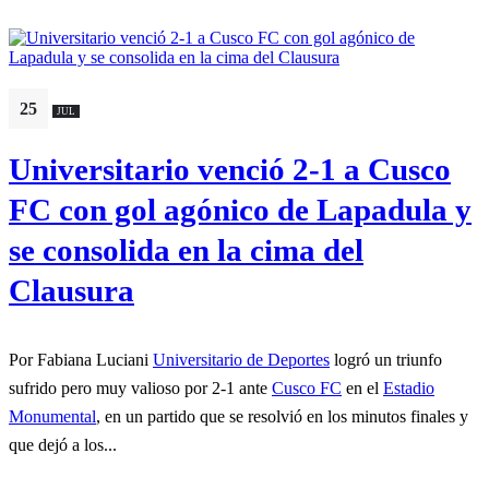
25
JUL
Universitario venció 2-1 a Cusco
FC con gol agónico de Lapadula y
se consolida en la cima del
Clausura
Por Fabiana Luciani
Universitario de Deportes
logró un triunfo
sufrido pero muy valioso por 2-1 ante
Cusco FC
en el
Estadio
Monumental
, en un partido que se resolvió en los minutos finales y
que dejó a los...