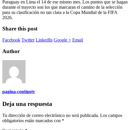
Paraguay en Lima el 14 de ese mismo mes. Los puntos que se hagan
durante el trayecto son los que marcaran el camino de la selección
para su clasificación no tan clara a la Copa Mundial de la FIFA
2026.
Share this post
Facebook
Twitter
LinkedIn
Google +
Email
Author
pagina-contigotv
Deja una respuesta
Tu dirección de correo electrónico no será publicada.
Los campos
obligatorios están marcados con
*