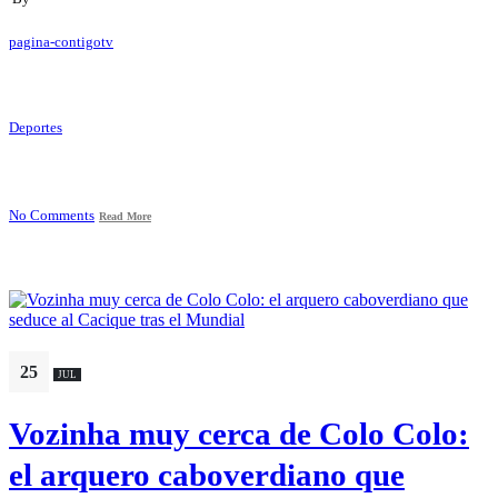
pagina-contigotv
Deportes
No Comments
Read More
25
JUL
Vozinha muy cerca de Colo Colo:
el arquero caboverdiano que