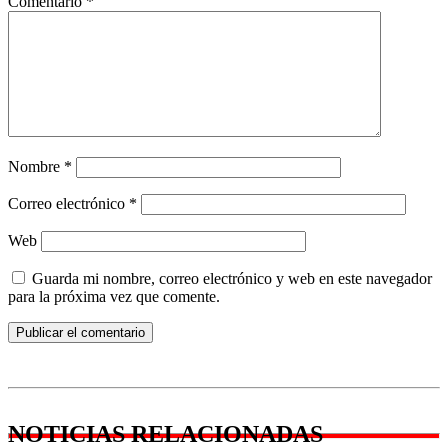
Comentario
*
Nombre
*
Correo electrónico
*
Web
Guarda mi nombre, correo electrónico y web en este navegador
para la próxima vez que comente.
NOTICIAS RELACIONADAS