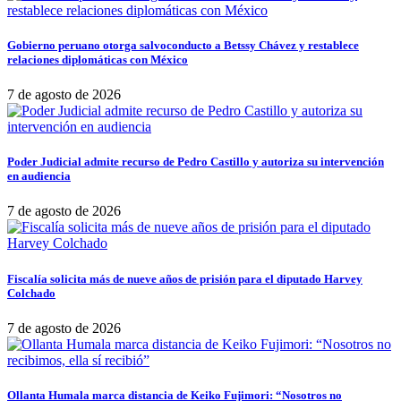
Gobierno peruano otorga salvoconducto a Betssy Chávez y restablece
relaciones diplomáticas con México
7 de agosto de 2026
Poder Judicial admite recurso de Pedro Castillo y autoriza su intervención
en audiencia
7 de agosto de 2026
Fiscalía solicita más de nueve años de prisión para el diputado Harvey
Colchado
7 de agosto de 2026
Ollanta Humala marca distancia de Keiko Fujimori: “Nosotros no