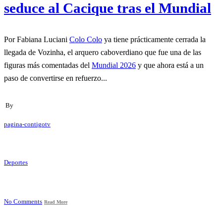
seduce al Cacique tras el Mundial
Por Fabiana Luciani
Colo Colo
ya tiene prácticamente cerrada la
llegada de Vozinha, el arquero caboverdiano que fue una de las
figuras más comentadas del
Mundial 2026
y que ahora está a un
paso de convertirse en refuerzo...
By
pagina-contigotv
Deportes
No Comments
Read More