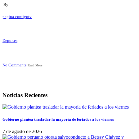
By
pagina-contigotv
Deportes
No Comments
Read More
Noticias Recientes
Gobierno plantea trasladar la mayoría de feriados a los viernes
7 de agosto de 2026